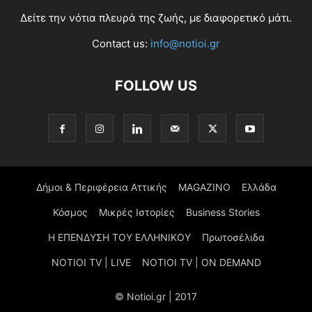
Δείτε την νότια πλευρά της ζωής, με διαφορετικό μάτι.
Contact us:
info@notioi.gr
FOLLOW US
Δήμοι & Περιφέρεια Αττικής
MAGAZINO
Ελλάδα
Κόσμος
Μικρές Ιστορίες
Business Stories
Η ΕΠΕΝΔΥΣΗ ΤΟΥ ΕΛΛΗΝΙΚΟΥ
Πρωτοσέλιδα
NOTIOI TV | LIVE
NOTIOI TV | ON DEMAND
© Notioi.gr | 2017