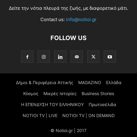
Δείτε την νότια πλευρά της ζωής, με διαφορετικό μάτι.
Contact us:
info@notioi.gr
FOLLOW US
Δήμοι & Περιφέρεια Αττικής
MAGAZINO
Ελλάδα
Κόσμος
Μικρές Ιστορίες
Business Stories
Η ΕΠΕΝΔΥΣΗ ΤΟΥ ΕΛΛΗΝΙΚΟΥ
Πρωτοσέλιδα
NOTIOI TV | LIVE
NOTIOI TV | ON DEMAND
© Notioi.gr | 2017