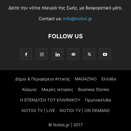
Δείτε την νότια πλευρά της ζωής, με διαφορετικό μάτι.
Contact us:
info@notioi.gr
FOLLOW US
Δήμοι & Περιφέρεια Αττικής
MAGAZINO
Ελλάδα
Κόσμος
Μικρές Ιστορίες
Business Stories
Η ΕΠΕΝΔΥΣΗ ΤΟΥ ΕΛΛΗΝΙΚΟΥ
Πρωτοσέλιδα
NOTIOI TV | LIVE
NOTIOI TV | ON DEMAND
© Notioi.gr | 2017