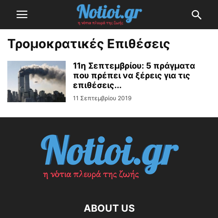
Τρομοκρατικές Επιθέσεις
11η Σεπτεμβρίου: 5 πράγματα
που πρέπει να ξέρεις για τις
επιθέσεις...
11 Σεπτεμβρίου 2019
ABOUT US