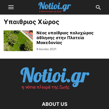
Υπαιθριος Χώρος
Νέος υπαίθριος πολυχώρος
άθλησης στην Πλατεία
Μακεδονίας
8 Ιουνίου 2021
ABOUT US