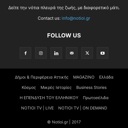
Δείτε την νότια πλευρά της ζωής, με διαφορετικό μάτι.
Contact us:
info@notioi.gr
FOLLOW US
Δήμοι & Περιφέρεια Αττικής
MAGAZINO
Ελλάδα
Κόσμος
Μικρές Ιστορίες
Business Stories
Η ΕΠΕΝΔΥΣΗ ΤΟΥ ΕΛΛΗΝΙΚΟΥ
Πρωτοσέλιδα
NOTIOI TV | LIVE
NOTIOI TV | ON DEMAND
© Notioi.gr | 2017