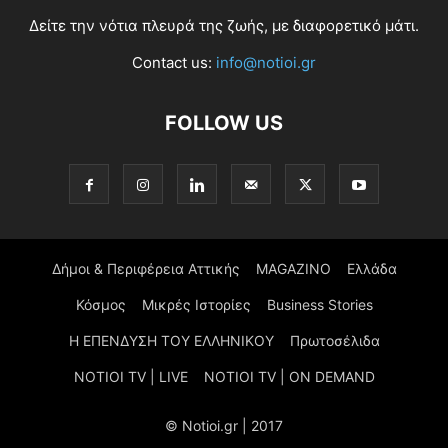
Δείτε την νότια πλευρά της ζωής, με διαφορετικό μάτι.
Contact us:
info@notioi.gr
FOLLOW US
Δήμοι & Περιφέρεια Αττικής
MAGAZINO
Ελλάδα
Κόσμος
Μικρές Ιστορίες
Business Stories
Η ΕΠΕΝΔΥΣΗ ΤΟΥ ΕΛΛΗΝΙΚΟΥ
Πρωτοσέλιδα
NOTIOI TV | LIVE
NOTIOI TV | ON DEMAND
© Notioi.gr | 2017