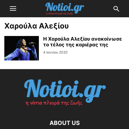
Χαρούλα Αλεξίου
Η Χαρούλα Αλεξίου ανακοίνωσε
το τέλος της καριέρας της
4 Ιουνίου 2020
ABOUT US