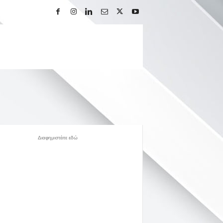
Διαφημιστέιτε εδώ