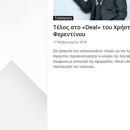
Τηλεόραση
Tέλος στο «Deal» του Χρήσ
Φερεντίνου
17 Φεβρουαρίου 2019
Στη διακοπή του τηλεπαιχνιδιού «Deal» με τον Χ
Φερεντίνο προσανατολίζεται το κανάλι της Κάντζα
Σύμφωνα με ρεπορτάζ της εφημερίδας «Real Life
τηλεπαιχνίδι την τελευταία...