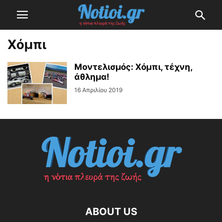
Χόμπι
Μοντελισμός: Χόμπι, τέχνη,
άθλημα!
16 Απριλίου 2019
ABOUT US