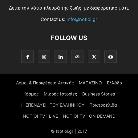
Δείτε την νότια πλευρά της ζωής, με διαφορετικό μάτι.
Contact us:
info@notioi.gr
FOLLOW US
Δήμοι & Περιφέρεια Αττικής
MAGAZINO
Ελλάδα
Κόσμος
Μικρές Ιστορίες
Business Stories
Η ΕΠΕΝΔΥΣΗ ΤΟΥ ΕΛΛΗΝΙΚΟΥ
Πρωτοσέλιδα
NOTIOI TV | LIVE
NOTIOI TV | ON DEMAND
© Notioi.gr | 2017