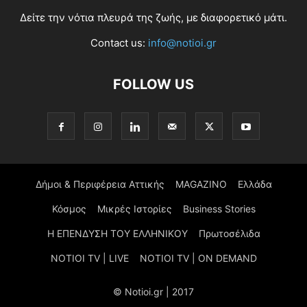
Δείτε την νότια πλευρά της ζωής, με διαφορετικό μάτι.
Contact us:
info@notioi.gr
FOLLOW US
Δήμοι & Περιφέρεια Αττικής
MAGAZINO
Ελλάδα
Κόσμος
Μικρές Ιστορίες
Business Stories
Η ΕΠΕΝΔΥΣΗ ΤΟΥ ΕΛΛΗΝΙΚΟΥ
Πρωτοσέλιδα
NOTIOI TV | LIVE
NOTIOI TV | ON DEMAND
© Notioi.gr | 2017