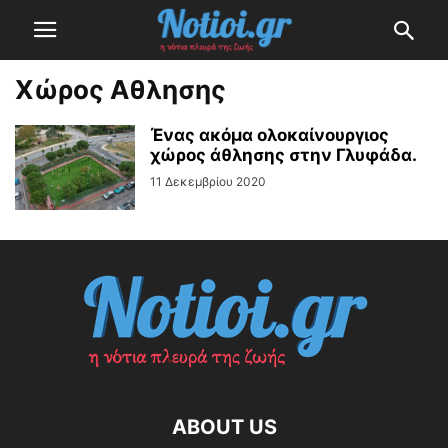
Χώρος Αθλησης
Ένας ακόμα ολοκαίνουργιος
χώρος άθλησης στην Γλυφάδα.
11 Δεκεμβρίου 2020
ABOUT US