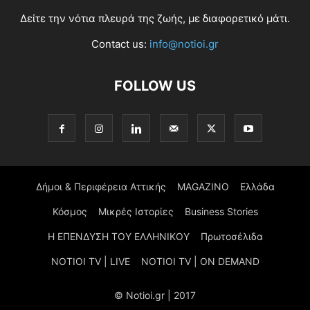
Δείτε την νότια πλευρά της ζωής, με διαφορετικό μάτι.
Contact us:
info@notioi.gr
FOLLOW US
Δήμοι & Περιφέρεια Αττικής
MAGAZINO
Ελλάδα
Κόσμος
Μικρές Ιστορίες
Business Stories
Η ΕΠΕΝΔΥΣΗ ΤΟΥ ΕΛΛΗΝΙΚΟΥ
Πρωτοσέλιδα
NOTIOI TV | LIVE
NOTIOI TV | ON DEMAND
© Notioi.gr | 2017