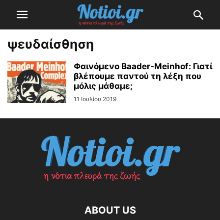
ψευδαίσθηση
Φαινόμενο Baader-Meinhof: Γιατί
βλέπουμε παντού τη λέξη που
μόλις μάθαμε;
11 Ιουλίου 2019
ABOUT US