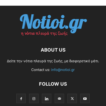
ABOUT US
Δείτε την νότια πλευρά της ζωής, με διαφορετικό μάτι.
Contact us:
info@notioi.gr
FOLLOW US