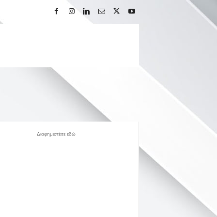
Διαφημιστέιτε εδώ