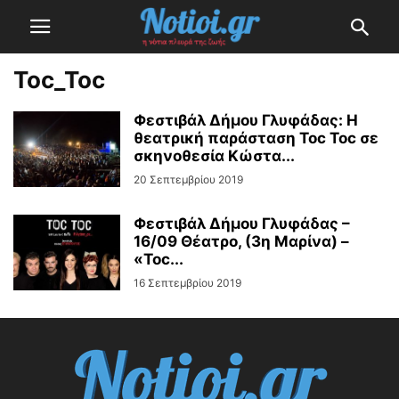
Toc_Toc
Φεστιβάλ Δήμου Γλυφάδας: Η
θεατρική παράσταση Toc Toc σε
σκηνοθεσία Κώστα...
20 Σεπτεμβρίου 2019
Φεστιβάλ Δήμου Γλυφάδας –
16/09 Θέατρο, (3η Μαρίνα) –
«Toc...
16 Σεπτεμβρίου 2019