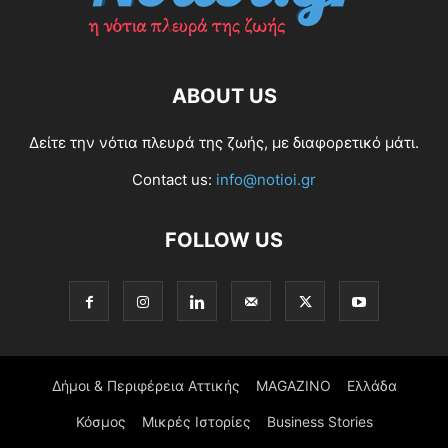
ABOUT US
Δείτε την νότια πλευρά της ζωής, με διαφορετικό μάτι.
Contact us:
info@notioi.gr
FOLLOW US
Δήμοι & Περιφέρεια Αττικής
MAGAZINO
Ελλάδα
Κόσμος
Μικρές Ιστορίες
Business Stories