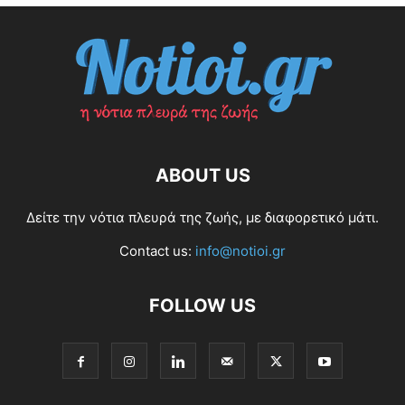
ABOUT US
Δείτε την νότια πλευρά της ζωής, με διαφορετικό μάτι.
Contact us:
info@notioi.gr
FOLLOW US