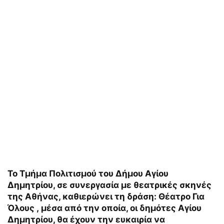
Το Τμήμα Πολιτισμού του Δήμου Αγίου
Δημητρίου, σε συνεργασία με θεατρικές σκηνές
της Αθήνας, καθιερώνει τη δράση: Θέατρο Για
Όλους , μέσα από την οποία, οι δημότες Αγίου
Δημητρίου, θα έχουν την ευκαιρία να