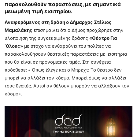
παρακολουθούν παραστάσεις, με σημαντικά
μειωμένη τιμή εισιτηρίου.
Αναφερόμενος στη δράση ο Δήμαρχος Στέλιος
Μαμαλάκης
επισημαίνει ότι ο Δήμος προχώρησε στην
υλοποίηση της συγκεκριμένης δράσης
«Θέατρο Για
Όλους»
με στόχο να ενθαρρύνει του πολίτες να
παρακολουθήσουν θεατρικές παραστάσεις με εισιτήρια
που θα είναι σε προνομιακές τιμές. Στη συνέχεια
πρόσθεσε: « Όπως έλεγε και ο Μπρέχτ: Το θέατρο δεν
μπορεί να αλλάξει τον κόσμο. Μπορεί όμως να αλλάξει
τους θεατές. Αυτοί αν θέλουν μπορούν να αλλάξουν τον
κόσμο».