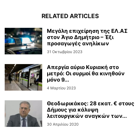
RELATED ARTICLES
Μεγάλη επιχείρηση της ΕΛ.ΑΣ
στον Άγιο Δημήτριο – Έξι
προσαγωγές ανηλίκων
31 Οκτωβρίου 2023
Απεργία αύριο Κυριακή στο
μετρό: Οι συρμοί θα κινηθούν
μόνο 9...
4 Μαρτίου 2023
Θεοδωρικάκος: 28 εκατ. € στους
Δήμους για κάλυψη
λειτουργικών αναγκών των...
30 Απριλίου 2020