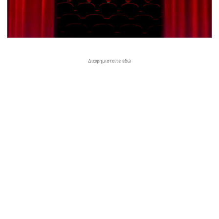
Διαφημιστείτε εδώ