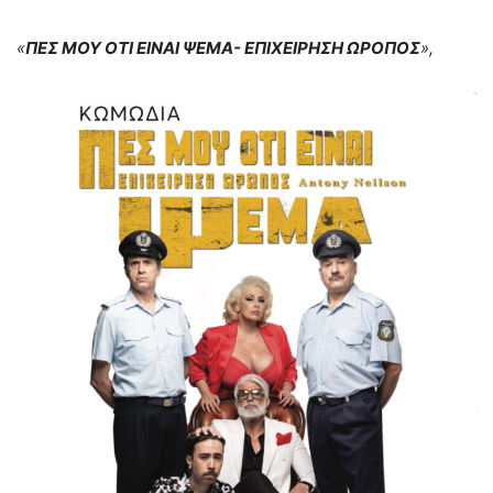
«
ΠΕΣ ΜΟΥ ΟΤΙ ΕΙΝΑΙ ΨΕΜΑ- ΕΠΙΧΕΙΡΗΣΗ ΩΡΟΠΟΣ
»,