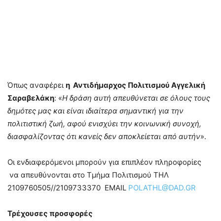
Όπως αναφέρει
η Αντιδήμαρχος Πολιτισμού Αγγελική
Σαραβελάκη
: «
Η δράση αυτή απευθύνεται σε όλους τους
δημότες μας και είναι ιδιαίτερα σημαντική για την
πολιτιστική ζωή, αφού ενισχύει την κοινωνική συνοχή,
διασφαλίζοντας ότι κανείς δεν αποκλείεται από αυτήν
».
Οι ενδιαφερόμενοι μπορούν για επιπλέον πληροφορίες
να απευθύνονται στο Τμήμα Πολιτισμού ΤΗΛ
2109760505//2109733370 EMAIL
POLATHL@DAD.GR
Τρέχουσες προσφορές