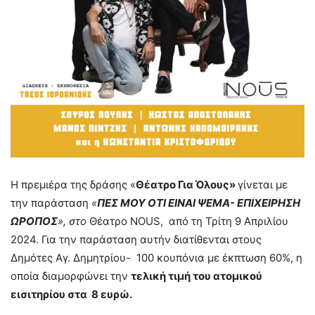
Η πρεμιέρα της δράσης «
Θέατρο Για Όλους»
γίνεται με
την παράσταση
«
ΠΕΣ ΜΟΥ ΟΤΙ ΕΙΝΑΙ ΨΕΜΑ- ΕΠΙΧΕΙΡΗΣΗ
ΩΡΟΠΟΣ
», στο
Θέατρο NOUS, από τη Τρίτη 9 Απριλίου
2024. Για την παράσταση αυτήν διατίθενται στους
Δημότες Αγ. Δημητρίου- 100 κουπόνια με έκπτωση 60%, η
οποία διαμορφώνει την
τελική τιμή του ατομικού
εισιτηρίου στα 8 ευρώ.