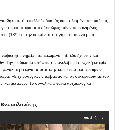
 νάρθηκα από μεταλλικές δοκούς και οπλισμένο σκυρόδεμα,
 για περισσότερο από δέκα ώρες πάνω σε κεκλιμένες
μπτη (13/12) στην επιφάνεια της γης, σύμφωνα με το
ανύψωσης μνημείου σε κεκλιμένο επίπεδο έχοντας και η
ών. Την διαδικασία απόσπασης ανέλαβε μία τεχνική εταιρία
 τα μεγαλύτερα έργα απόσπασης και μεταφοράς κρίσιμων-
ώρα. Με χειρουργικές επεμβάσεις και σε συνεργασία με τον
ι και μεταφέρει 15 συνολικά σπάνια αρχαιολογικά
 Θεσσαλονίκης
1
του 3