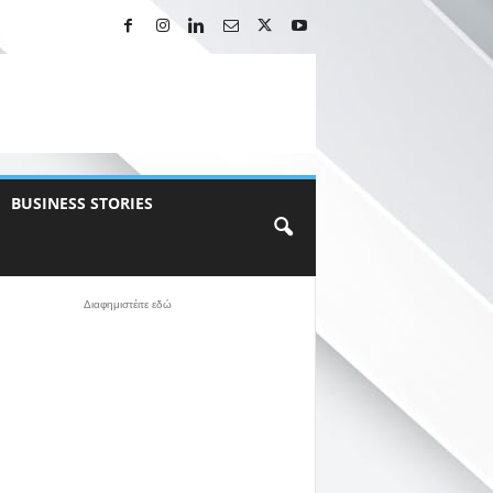
BUSINESS STORIES
Διαφημιστέιτε εδώ