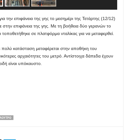
για την επιφάνεια της γης το μεσημέρι της Τετάρτης (12/12)
 στην επιφάνεια της γης. Με τη βοήθεια δύο γερανών το
τοποθετήθηκε σε πλατφόρμα νταλίκας για να μεταφερθεί.
ε πολύ κατάσταση μεταφέρεται στην αποθήκη του
κότερες αρχαιότητες του μετρό. Αντίστοιχα δάπεδα έχουν
ιδή είναι υπόκαυστο.
 ΛΟΥΤΡΌ