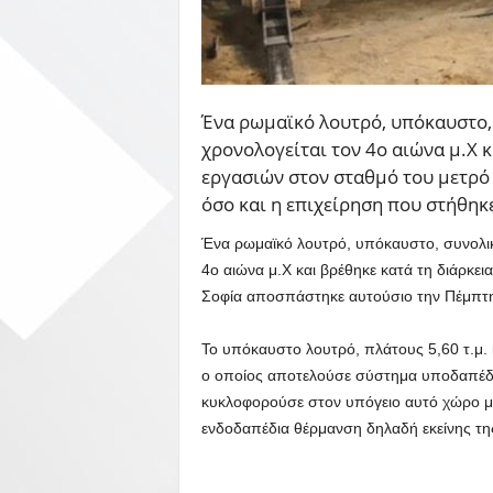
Ένα ρωμαϊκό λουτρό, υπόκαυστο,
χρονολογείται τον 4ο αιώνα μ.Χ 
εργασιών στον σταθμό του μετρό 
όσο και η επιχείρηση που στήθηκ
Ένα ρωμαϊκό λουτρό, υπόκαυστο, συνολικ
4ο αιώνα μ.Χ και βρέθηκε κατά τη διάρκε
Σοφία αποσπάστηκε αυτούσιο την Πέμπτη 
Το υπόκαυστο λουτρό, πλάτους 5,60 τ.μ. 
ο οποίος αποτελούσε σύστημα υποδαπέδι
κυκλοφορούσε στον υπόγειο αυτό χώρο μ
ενδοδαπέδια θέρμανση δηλαδή εκείνης τη