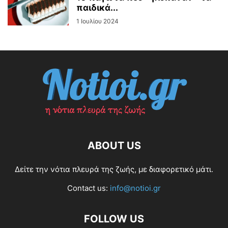
παιδικά...
1 Ιουλίου 2024
ABOUT US
Δείτε την νότια πλευρά της ζωής, με διαφορετικό μάτι.
Contact us:
info@notioi.gr
FOLLOW US