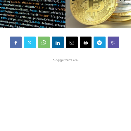
Διαφημιστείτε εδώ