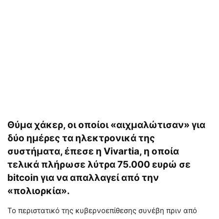
Θύμα χάκερ, οι οποίοι «αιχμαλώτισαν» για
δύο ημέρες τα ηλεκτρονικά της
συστήματα, έπεσε η Vivartia, η οποία
τελικά πλήρωσε λύτρα 75.000 ευρώ σε
bitcoin για να απαλλαγεί από την
«πολιορκία».
Το περιστατικό της κυβερνοεπίθεσης συνέβη πριν από