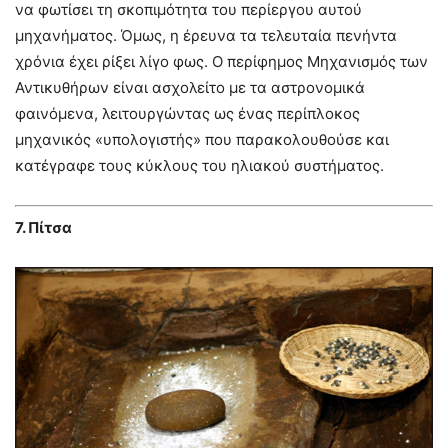
να φωτίσει τη σκοπιμότητα του περίεργου αυτού
μηχανήματος. Όμως, η έρευνα τα τελευταία πενήντα
χρόνια έχει ρίξει λίγο φως. Ο περίφημος Μηχανισμός των
Αντικυθήρων είναι ασχολείτο με τα αστρονομικά
φαινόμενα, λειτουργώντας ως ένας περίπλοκος
μηχανικός «υπολογιστής» που παρακολουθούσε και
κατέγραφε τους κύκλους του ηλιακού συστήματος.
7. Πίτσα