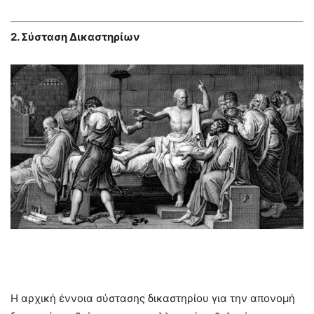
2. Σύσταση Δικαστηρίων
Η αρχική έννοια σύστασης δικαστηρίου για την απονομή