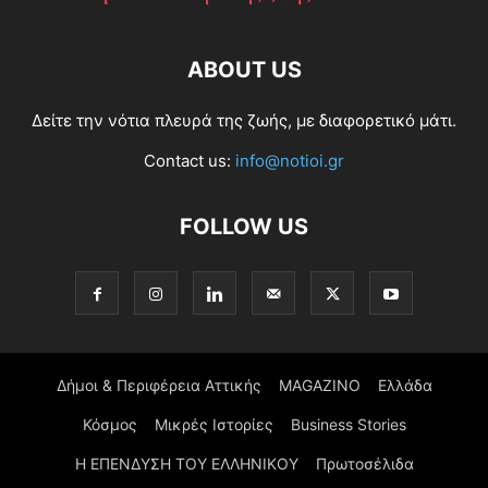
ABOUT US
Δείτε την νότια πλευρά της ζωής, με διαφορετικό μάτι.
Contact us:
info@notioi.gr
FOLLOW US
Δήμοι & Περιφέρεια Αττικής
MAGAZINO
Ελλάδα
Κόσμος
Μικρές Ιστορίες
Business Stories
Η ΕΠΕΝΔΥΣΗ ΤΟΥ ΕΛΛΗΝΙΚΟΥ
Πρωτοσέλιδα