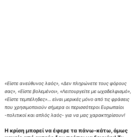
«Είστε ανεύθυνος λαός», «Δεν πληρώνετε τους φόρους
σας», «Είστε βολεμένοι», «Λειτουργείτε με ωχαδελφισμό»,
«Είστε τεμπέληδες»… είναι μερικές μόνο από τις φράσεις
που χρησιμοποιούν σήμερα οι περισσότεροι Ευρωπαίοι
-πολιτικοί και απλός λαός- για να μας χαρακτηρίσουν!
Η κρίση μπορεί να έφερε τα πάνω-κάτω, όμως