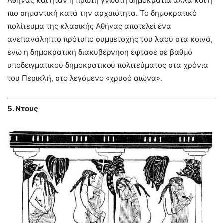
Αθήνας και ήταν η πρώτη γνωστή δημοκρατία αλλά και η
πιο σημαντική κατά την αρχαιότητα. Το δημοκρατικό
πολίτευμα της κλασικής Αθήνας αποτελεί ένα
ανεπανάληπτο πρότυπο συμμετοχής του λαού στα κοινά,
ενώ η δημοκρατική διακυβέρνηση έφτασε σε βαθμό
υποδειγματικού δημοκρατικού πολιτεύματος στα χρόνια
του Περικλή, στο λεγόμενο «χρυσό αιώνα».
5. Ντους