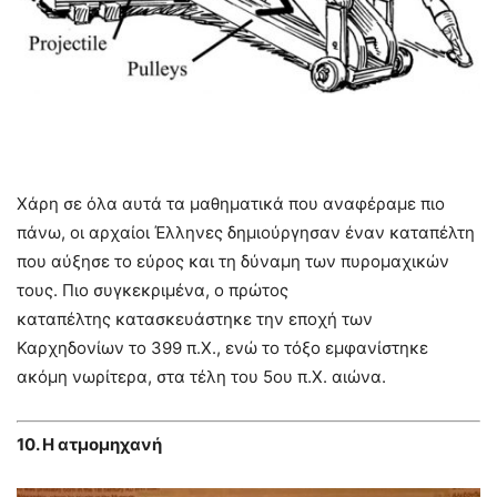
Χάρη σε όλα αυτά τα μαθηματικά που αναφέραμε πιο
πάνω, οι αρχαίοι Έλληνες δημιούργησαν έναν καταπέλτη
που αύξησε το εύρος και τη δύναμη των πυρομαχικών
τους. Πιο συγκεκριμένα, ο πρώτος
καταπέλτης κατασκευάστηκε την εποχή των
Καρχηδονίων το 399 π.Χ., ενώ το τόξο εμφανίστηκε
ακόμη νωρίτερα, στα τέλη του 5ου π.Χ. αιώνα.
10. Η ατμομηχανή