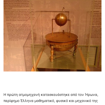
Η πρώτη ατμομηχανή κατασκευάστηκε από τον Ήρωνα,
περίφημο Έλληνα μαθηματικό, φυσικό και μηχανικό της