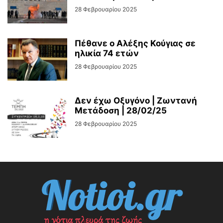
28 Φεβρουαρίου 2025
Πέθανε ο Αλέξης Κούγιας σε
ηλικία 74 ετών
28 Φεβρουαρίου 2025
Δεν έχω Οξυγόνο | Ζωντανή
Μετάδοση | 28/02/25
28 Φεβρουαρίου 2025