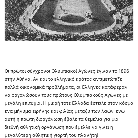
Οι πρώτοι σύγχρονοι Ολυμπιακοί Αγώνες έγιναν το 1896
στην Αθήνα. Αν και το ελληνικό κράτος αντιμετώπιζε
πολλά οικονομικά προβλήματα, οι Έλληνες κατάφεραν
να οργανώσουν τους πρώτους Ολυμπιακούς Αγώνες με
μεγάλη επιτυχία. Η μικρή τότε Ελλάδα έστειλε στον κόσμο
ένα μήνυμα ειρήνης και φιλίας μεταξύ των λαών, ενώ
αυτή η πρώτη διοργάνωση έβαλε τα θεμέλια για μια
διεθνή αθλητική οργάνωση που έμελλε να γίνει η
μεγαλύτερη αθλητική γιορτή του πλανήτη!