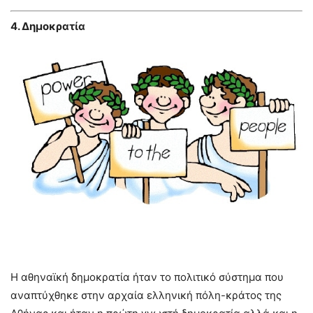
4. Δημοκρατία
Η αθηναϊκή δημοκρατία ήταν το πολιτικό σύστημα που
αναπτύχθηκε στην αρχαία ελληνική πόλη-κράτος της