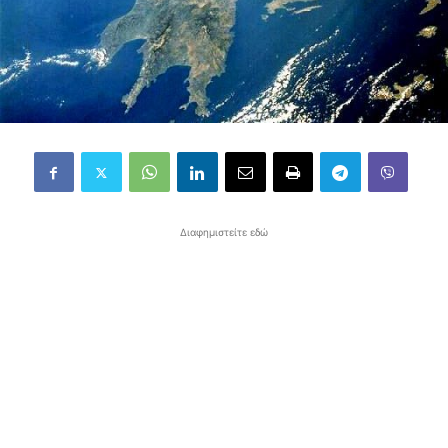
Διαφημιστείτε εδώ