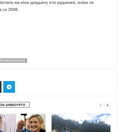
άσταση και είναι γραμμένη στα γερμανικά, ανήκε σε
ε το 2008.
ΡΌΓΡΑΦΗ ΕΠΙΣΤΟΛΉ
ΤΟΝ ΔΗΜΙΟΥΡΓΟ