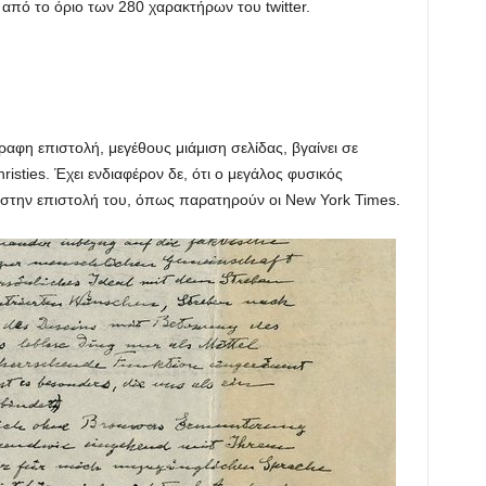
 από το όριο των 280 χαρακτήρων του twitter.
αφη επιστολή, μεγέθους μιάμιση σελίδας, βγαίνει σε
isties. Έχει ενδιαφέρον δε, ότι ο μεγάλος φυσικός
ς στην επιστολή του, όπως παρατηρούν οι New York Times.