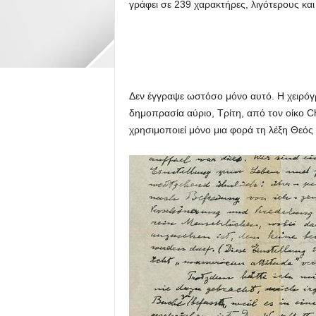
γράφει σε 239 χαρακτήρες, λιγότερους και
Δεν έγγραψε ωστόσο μόνο αυτό. Η χειρόγρ
δημοπρασία αύριο, Τρίτη, από τον οίκο Chr
χρησιμοποιεί μόνο μια φορά τη λέξη Θεό