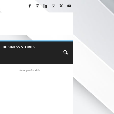
BUSINESS STORIES
Διαφημιστέιτε εδώ