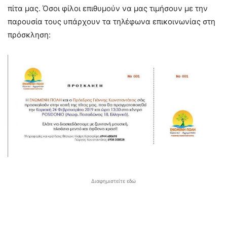
πίτα μας. Όσοι φίλοι επιθυμούν να μας τιμήσουν με την
παρουσία τους υπάρχουν τα τηλέφωνα επικοινωνίας στη
πρόσκληση:
Διαφημιστείτε εδώ