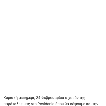
Κυριακή μεσημέρι, 24 Φεβρουαρίου ο χορός της
παράταξης μας στο Posidonio όπου θα κόψουμε και την