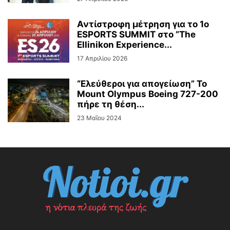
Αντίστροφη μέτρηση για το 1ο
ESPORTS SUMMIT στο ”The
Ellinikon Experience...
17 Απριλίου 2026
“Ελεύθεροι για απογείωση” Το
Mount Olympus Boeing 727-200
πήρε τη θέση...
23 Μαΐου 2024