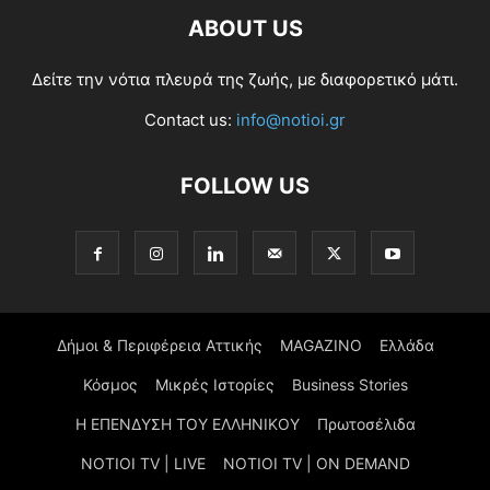
ABOUT US
Δείτε την νότια πλευρά της ζωής, με διαφορετικό μάτι.
Contact us:
info@notioi.gr
FOLLOW US
Δήμοι & Περιφέρεια Αττικής
MAGAZINO
Ελλάδα
Κόσμος
Μικρές Ιστορίες
Business Stories
Η ΕΠΕΝΔΥΣΗ ΤΟΥ ΕΛΛΗΝΙΚΟΥ
Πρωτοσέλιδα
NOTIOI TV | LIVE
NOTIOI TV | ON DEMAND