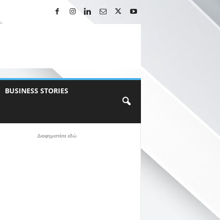
BUSINESS STORIES
Διαφημιστέιτε εδώ