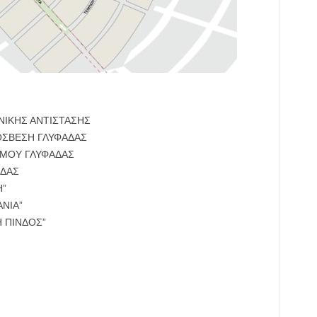
ΝΙΚΗΣ ΑΝΤΙΣΤΑΣΗΣ
ΟΣΒΕΣΗ ΓΛΥΦΑΔΑΣ
ΣΜΟΥ ΓΛΥΦΑΔΑΣ
ΑΔΑΣ
Η”
ΝΙΑ”
Η ΠΙΝΔΟΣ”