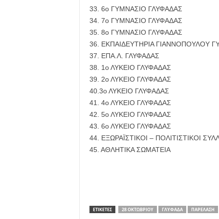
33. 6ο ΓΥΜΝΑΣΙΟ ΓΛΥΦΑΔΑΣ
34. 7ο ΓΥΜΝΑΣΙΟ ΓΛΥΦΑΔΑΣ
35. 8ο ΓΥΜΝΑΣΙΟ ΓΛΥΦΑΔΑΣ
36. EKΠΑΙΔΕΥΤΗΡΙΑ ΓΙΑΝΝΟΠΟΥΛΟΥ Γ
37. ΕΠΑ.Λ. ΓΛΥΦΑΔΑΣ
38. 1ο ΛΥΚΕΙΟ ΓΛΥΦΑΔΑΣ
39. 2ο ΛΥΚΕΙΟ ΓΛΥΦΑΔΑΣ
40.3ο ΛΥΚΕΙΟ ΓΛΥΦΑΔΑΣ
41. 4ο ΛΥΚΕΙΟ ΓΛΥΦΑΔΑΣ
42. 5ο ΛΥΚΕΙΟ ΓΛΥΦΑΔΑΣ
43. 6ο ΛΥΚΕΙΟ ΓΛΥΦΑΔΑΣ
44. ΕΞΩΡΑΪΣΤΙΚΟΙ – ΠΟΛΙΤΙΣΤΙΚΟΙ ΣΥΛ
45. ΑΘΛΗΤΙΚΑ ΣΩΜΑΤΕΙΑ
ΕΤΙΚΕΤΕΣ
28 ΟΚΤΩΒΡΊΟΥ
ΓΛΥΦΆΔΑ
ΠΑΡΈΛΑΣΗ