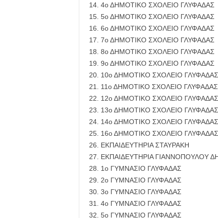
14. 4ο ΔΗΜΟΤΙΚΟ ΣΧΟΛΕΙΟ ΓΛΥΦΑΔΑΣ
15. 5ο ΔΗΜΟΤΙΚΟ ΣΧΟΛΕΙΟ ΓΛΥΦΑΔΑΣ
16. 6ο ΔΗΜΟΤΙΚΟ ΣΧΟΛΕΙΟ ΓΛΥΦΑΔΑΣ
17. 7ο ΔΗΜΟΤΙΚΟ ΣΧΟΛΕΙΟ ΓΛΥΦΑΔΑΣ
18. 8ο ΔΗΜΟΤΙΚΟ ΣΧΟΛΕΙΟ ΓΛΥΦΑΔΑΣ
19. 9ο ΔΗΜΟΤΙΚΟ ΣΧΟΛΕΙΟ ΓΛΥΦΑΔΑΣ
20. 10ο ΔΗΜΟΤΙΚΟ ΣΧΟΛΕΙΟ ΓΛΥΦΑΔΑ
21. 11ο ΔΗΜΟΤΙΚΟ ΣΧΟΛΕΙΟ ΓΛΥΦΑΔΑΣ
22. 12ο ΔΗΜΟΤΙΚΟ ΣΧΟΛΕΙΟ ΓΛΥΦΑΔΑ
23. 13ο ΔΗΜΟΤΙΚΟ ΣΧΟΛΕΙΟ ΓΛΥΦΑΔΑ
24. 14ο ΔΗΜΟΤΙΚΟ ΣΧΟΛΕΙΟ ΓΛΥΦΑΔΑ
25. 16ο ΔΗΜΟΤΙΚΟ ΣΧΟΛΕΙΟ ΓΛΥΦΑΔΑ
26. EKΠΑΙΔΕΥΤΗΡΙΑ ΣΤΑΥΡΑΚΗ
27. EKΠΑΙΔΕΥΤΗΡΙΑ ΓΙΑΝΝΟΠΟΥΛΟΥ 
28. 1ο ΓΥΜΝΑΣΙΟ ΓΛΥΦΑΔΑΣ
29. 2ο ΓΥΜΝΑΣΙΟ ΓΛΥΦΑΔΑΣ
30. 3ο ΓΥΜΝΑΣΙΟ ΓΛΥΦΑΔΑΣ
31. 4ο ΓΥΜΝΑΣΙΟ ΓΛΥΦΑΔΑΣ
32. 5ο ΓΥΜΝΑΣΙΟ ΓΛΥΦΑΔΑΣ