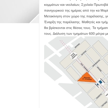
κομμάτων και νεολαίων, Σχολεία Πρωτοβά
πανηγυρικού της ημέρας από την κα Μαρί
Μετακίνηση στον χώρο της παρέλασης, γι
Έναρξη της παρέλασης. Μαθητές και τμή
θα βρίσκονται στις θέσεις τους. Τα τμή
τους. Διάλυση των τμημάτων 600 μέτρα μ