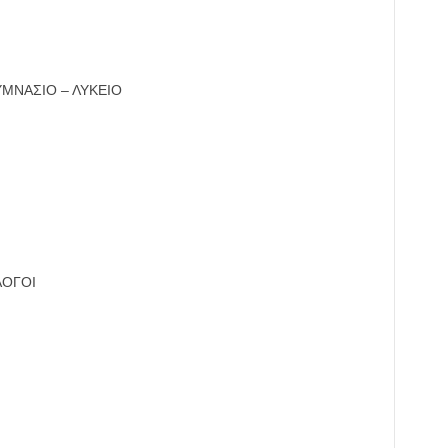
ΥΜΝΑΣΙΟ – ΛΥΚΕΙΟ
ΛΟΓΟΙ