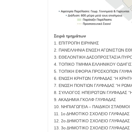
Σειρά τμημάτων
1. ΕΠΙΤΡΟΠΗ ΕΙΡΗΝΗΣ
2. ΠΑΝΕΛΛΗΝΙΑ ΕΝΩΣΗ ΑΓΩΝΙΣΤΩΝ ΕΘ
3. ΕΘΕΛΟΝΤΙΚΗ ΔΑΣΟΠΡΟΣΤΑΣΙΑ ΠΥΡ
4. ΤΟΠΙΚΟ ΤΜΗΜΑ ΕΛΛΗΝΙΚΟΥ ΟΔΗΓΙ
5. ΤΟΠΙΚΗ ΕΦΟΡΙΑ ΠΡΟΣΚΟΠΩΝ ΓΛΥΦ
6. ΕΝΩΣΗ ΚΡΗΤΩΝ ΓΛΥΦΑΔΑΣ “Η ΚΡΗΤ
7. ΕΝΩΣΗ ΠΟΝΤΙΩΝ ΓΛΥΦΑΔΑΣ “Η ΡΩΜΑ
8. ΣΥΛΛΟΓΟΣ ΗΠΕΙΡΩΤΩΝ ΓΛΥΦΑΔΑΣ “
9. ΑΚΑΔΗΜΙΑ ΓΚΟΛΦ ΓΛΥΦΑΔΑΣ
10. ΝΗΠΙΑΓΩΓΕΙΑ – ΠΑΙΔΙΚΟΙ ΣΤΑΘΜΟΙ
11. 1ο ΔΗΜΟΤΙΚΟ ΣΧΟΛΕΙΟ ΓΛΥΦΑΔΑΣ
12. 2ο ΔΗΜΟΤΙΚΟ ΣΧΟΛΕΙΟ ΓΛΥΦΑΔΑΣ
13. 3ο ΔΗΜΟΤΙΚΟ ΣΧΟΛΕΙΟ ΓΛΥΦΑΔΑΣ