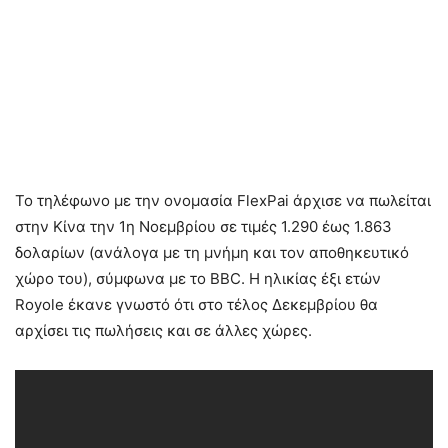
Το τηλέφωνο με την ονομασία FlexPai άρχισε να πωλείται
στην Κίνα την 1η Νοεμβρίου σε τιμές 1.290 έως 1.863
δολαρίων (ανάλογα με τη μνήμη και τον αποθηκευτικό
χώρο του), σύμφωνα με το BBC. Η ηλικίας έξι ετών
Royole έκανε γνωστό ότι στο τέλος Δεκεμβρίου θα
αρχίσει τις πωλήσεις και σε άλλες χώρες.