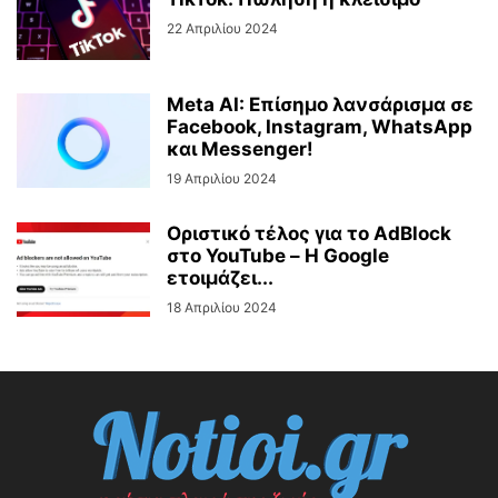
22 Απριλίου 2024
Meta AI: Επίσημο λανσάρισμα σε
Facebook, Instagram, WhatsApp
και Messenger!
19 Απριλίου 2024
Οριστικό τέλος για το AdBlock
στο YouTube – Η Google
ετοιμάζει...
18 Απριλίου 2024