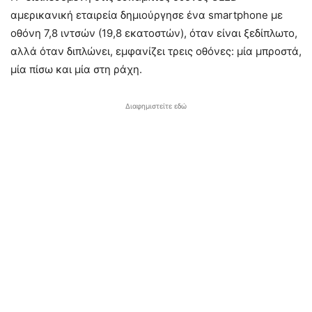
αμερικανική εταιρεία δημιούργησε ένα smartphone με
οθόνη 7,8 ιντσών (19,8 εκατοστών), όταν είναι ξεδίπλωτο,
αλλά όταν διπλώνει, εμφανίζει τρεις οθόνες: μία μπροστά,
μία πίσω και μία στη ράχη.
Διαφημιστείτε εδώ