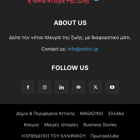
ABOUT US
Δείτε την νότια πλευρά της ζωής, με διαφορετικό μάτι.
Contact us:
info@notioi.gr
FOLLOW US
Δήμοι & Περιφέρεια Αττικής
MAGAZINO
Ελλάδα
Κόσμος
Μικρές Ιστορίες
Business Stories
Η ΕΠΕΝΔΥΣΗ ΤΟΥ ΕΛΛΗΝΙΚΟΥ
Πρωτοσέλιδα