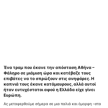
Ένα τραμ που έκανε την απόσταση Αθήνα –
Φάληρο σε μιάμιση ώρα και κατέβαζε τους
επιβάτες να το σπρώξουν στις ανηφόρες. Η
καπνιά τους έκανε κατάμαυρους, αλλά αυτοί
ήταν ευτυχέστατοι αφού η Ελλάδα είχε γίνει
Ευρώπη.
Ας μεταφερθούμε σήμερα σε μια παλιά και όμορφη –στα