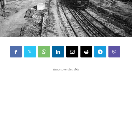
Διαφημιστείτε εδώ