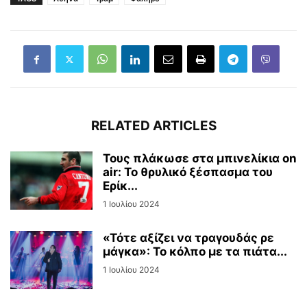
RELATED ARTICLES
Τους πλάκωσε στα μπινελίκια on
air: Το θρυλικό ξέσπασμα του
Ερίκ...
1 Ιουλίου 2024
«Τότε αξίζει να τραγουδάς ρε
μάγκα»: Το κόλπο με τα πιάτα...
1 Ιουλίου 2024