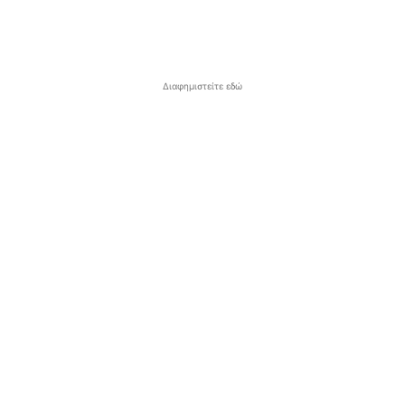
Διαφημιστείτε εδώ