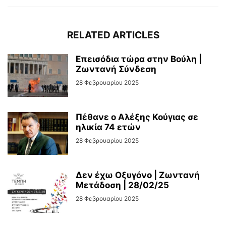
RELATED ARTICLES
Επεισόδια τώρα στην Βούλη |
Ζωντανή Σύνδεση
28 Φεβρουαρίου 2025
Πέθανε ο Αλέξης Κούγιας σε
ηλικία 74 ετών
28 Φεβρουαρίου 2025
Δεν έχω Οξυγόνο | Ζωντανή
Μετάδοση | 28/02/25
28 Φεβρουαρίου 2025