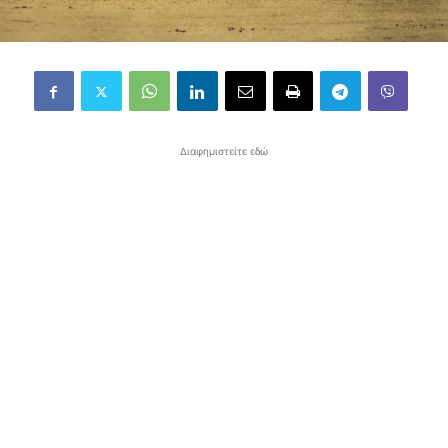
Διαφημιστείτε εδώ