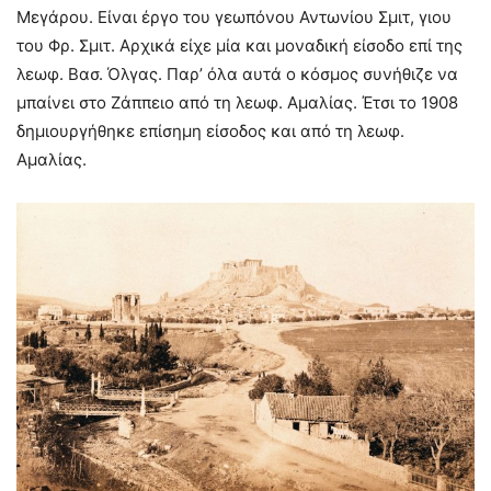
Μεγάρου. Είναι έργο του γεωπόνου Αντωνίου Σμιτ, γιου
του Φρ. Σμιτ. Αρχικά είχε μία και μοναδική είσοδο επί της
λεωφ. Βασ. Όλγας. Παρ’ όλα αυτά ο κόσμος συνήθιζε να
μπαίνει στο Ζάππειο από τη λεωφ. Αμαλίας. Έτσι το 1908
δημιουργήθηκε επίσημη είσοδος και από τη λεωφ.
Αμαλίας.