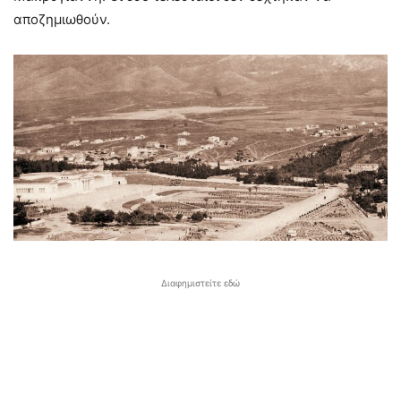
αποζημιωθούν.
Διαφημιστείτε εδώ