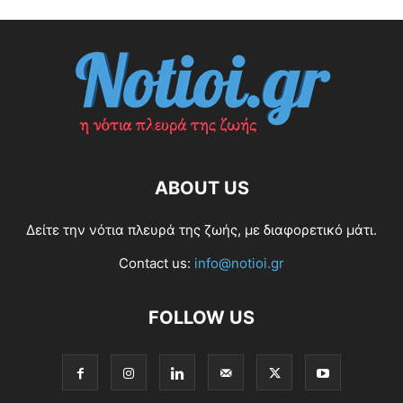
ABOUT US
Δείτε την νότια πλευρά της ζωής, με διαφορετικό μάτι.
Contact us:
info@notioi.gr
FOLLOW US