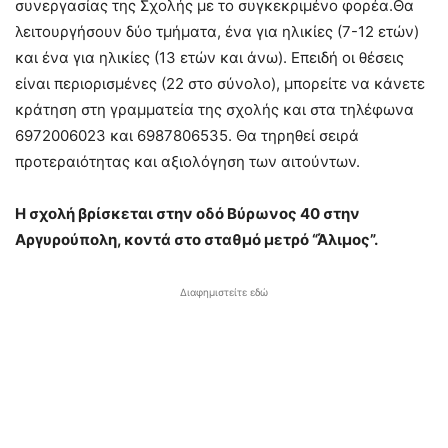
συνεργασίας της Σχολής με το συγκεκριμένο φορέα.Θα
λειτουργήσουν δύο τμήματα, ένα για ηλικίες (7-12 ετών)
και ένα για ηλικίες (13 ετών και άνω). Επειδή οι θέσεις
είναι περιορισμένες (22 στο σύνολο), μπορείτε να κάνετε
κράτηση στη γραμματεία της σχολής και στα τηλέφωνα
6972006023 και 6987806535. Θα τηρηθεί σειρά
προτεραιότητας και αξιολόγηση των αιτούντων.
Η σχολή βρίσκεται στην οδό Βύρωνος 40 στην
Αργυρούπολη, κοντά στο σταθμό μετρό “Άλιμος”.
Διαφημιστείτε εδώ