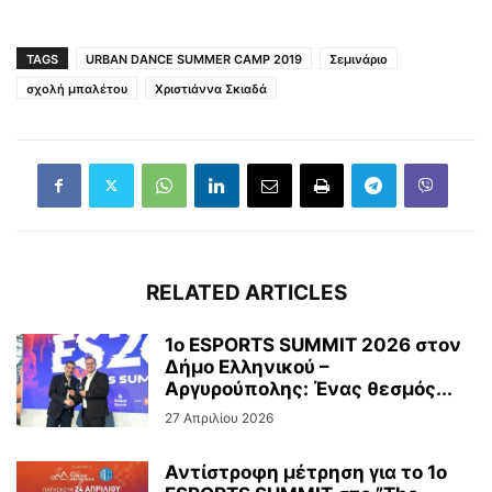
TAGS
URBAN DANCE SUMMER CAMP 2019
Σεμινάριο
σχολή μπαλέτου
Χριστιάννα Σκιαδά
RELATED ARTICLES
1ο ESPORTS SUMMIT 2026 στον
Δήμο Ελληνικού –
Αργυρούπολης: Ένας θεσμός...
27 Απριλίου 2026
Αντίστροφη μέτρηση για το 1ο