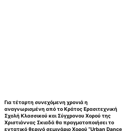
Για τέταρτη συνεχόμενη χρονιά η
αναγνωρισμένη από το Κράτος Ερασιτεχνική
Σχολή Κλασσικού και Σύγχρονου Χορού της
Χριστιάννας Σκιαδά θα πραγματοποιήσει το
εντατικό θερινό σεμινάριο Χορού “Urban Dance