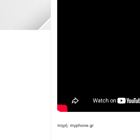
πηγή: myphone.gr