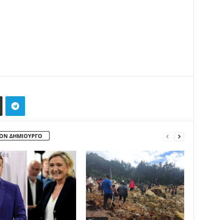
ΤΟΝ ΔΗΜΙΟΥΡΓΟ