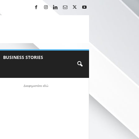
BUSINESS STORIES
Διαφημιστέιτε εδώ