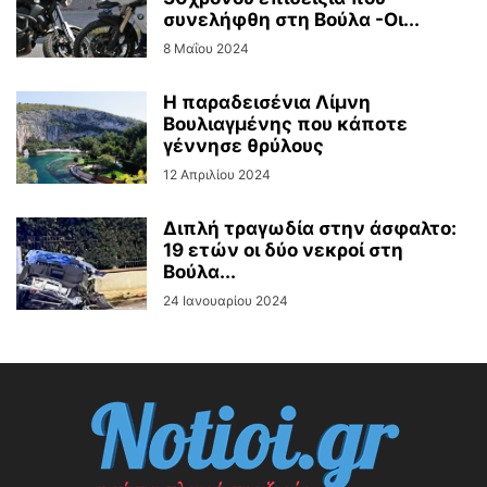
συνελήφθη στη Βούλα -Οι...
8 Μαΐου 2024
Η παραδεισένια Λίμνη
Βουλιαγμένης που κάποτε
γέννησε θρύλους
12 Απριλίου 2024
Διπλή τραγωδία στην άσφαλτο:
19 ετών οι δύο νεκροί στη
Βούλα...
24 Ιανουαρίου 2024