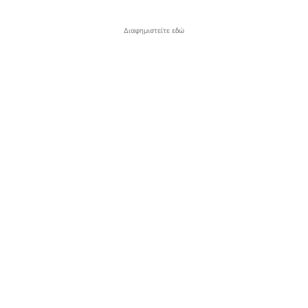
Διαφημιστείτε εδώ