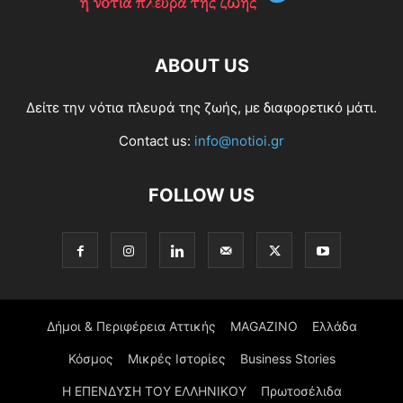
ABOUT US
Δείτε την νότια πλευρά της ζωής, με διαφορετικό μάτι.
Contact us:
info@notioi.gr
FOLLOW US
Δήμοι & Περιφέρεια Αττικής
MAGAZINO
Ελλάδα
Κόσμος
Μικρές Ιστορίες
Business Stories
Η ΕΠΕΝΔΥΣΗ ΤΟΥ ΕΛΛΗΝΙΚΟΥ
Πρωτοσέλιδα