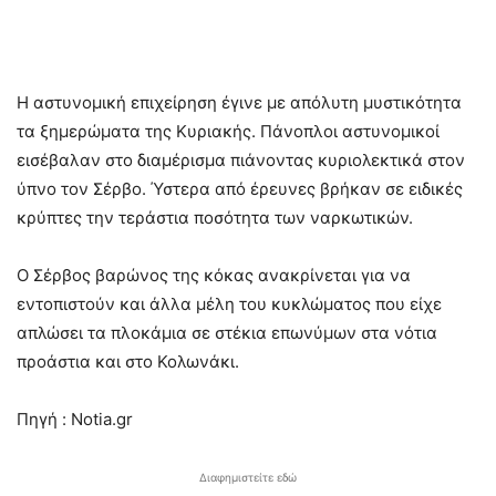
Η αστυνομική επιχείρηση έγινε με απόλυτη μυστικότητα
τα ξημερώματα της Κυριακής. Πάνοπλοι αστυνομικοί
εισέβαλαν στο διαμέρισμα πιάνοντας κυριολεκτικά στον
ύπνο τον Σέρβο. Ύστερα από έρευνες βρήκαν σε ειδικές
κρύπτες την τεράστια ποσότητα των ναρκωτικών.
Ο Σέρβος βαρώνος της κόκας ανακρίνεται για να
εντοπιστούν και άλλα μέλη του κυκλώματος που είχε
απλώσει τα πλοκάμια σε στέκια επωνύμων στα νότια
προάστια και στο Κολωνάκι.
Πηγή : Notia.gr
Διαφημιστείτε εδώ