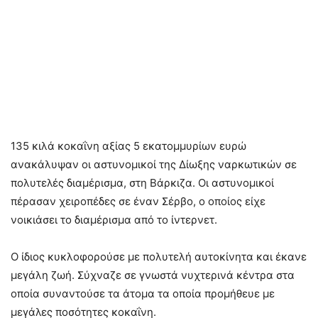
135 κιλά κοκαΐνη αξίας 5 εκατομμυρίων ευρώ
ανακάλυψαν οι αστυνομικοί της Δίωξης ναρκωτικών σε
πολυτελές διαμέρισμα, στη Βάρκιζα. Οι αστυνομικοί
πέρασαν χειροπέδες σε έναν Σέρβο, ο οποίος είχε
νοικιάσει το διαμέρισμα από το ίντερνετ.
Ο ίδιος κυκλοφορούσε με πολυτελή αυτοκίνητα και έκανε
μεγάλη ζωή. Σύχναζε σε γνωστά νυχτερινά κέντρα στα
οποία συναντούσε τα άτομα τα οποία προμήθευε με
μεγάλες ποσότητες κοκαΐνη.