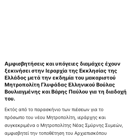
Αμφισβητήσεις και υπόγειες διαμάχες έχουν
ξεκινήσει στην Ιεραρχία της Εκκλησίας της
Ελλάδος μετά την εκδημία του μακαριστού
Μητροπολίτη Γλυφάδας Ελληνικού Βούλας
Βουλιαγμένης και Βάρης Παύλου για τη διαδοχή
του.
Εκτός από το παρασκήνιο των πιέσεων για το
πρόσωπο του νέου Μητροπολίτη, ιεράρχης και
συγκεκριμένα ο Μητροπολίτης Νέας Σμύρνης Συμεών,
αμφισβητεί την τοποθέτηση του Αρχιεπισκόπου