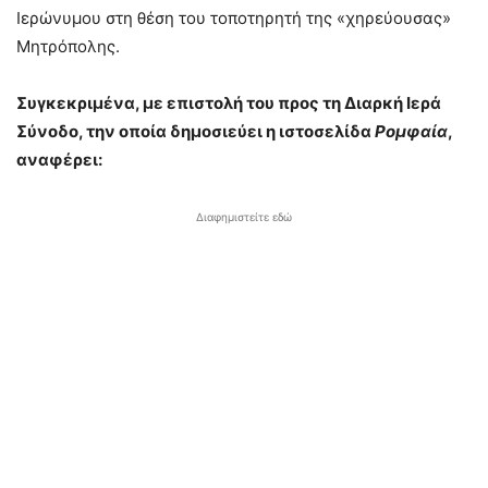
Ιερώνυμου στη θέση του τοποτηρητή της «χηρεύουσας»
Μητρόπολης.
Συγκεκριμένα, με επιστολή του προς τη Διαρκή Ιερά
Σύνοδο, την οποία δημοσιεύει η ιστοσελίδα
Ρομφαία
,
αναφέρει:
Διαφημιστείτε εδώ