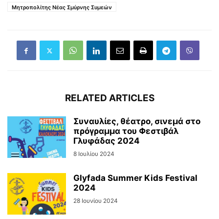
Μητροπολίτης Νέας Σμύρνης Συμεών
RELATED ARTICLES
Συναυλίες, θέατρο, σινεμά στο
πρόγραμμα του Φεστιβάλ
Γλυφάδας 2024
8 Ιουλίου 2024
Glyfada Summer Kids Festival
2024
28 Ιουνίου 2024