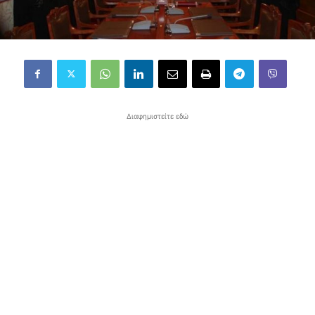
Διαφημιστείτε εδώ