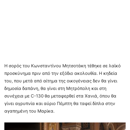
Η σορός του Κωνσταντίνου Μητσοτάκη τέθηκε σε λαϊκό
προσκύνημα πριν από την εξόδιο ακολουθία. Η κηδεία
του, που μετά από αίτημα της οικογένειας δεν θα γίνει
δημοσία δαπάνη, θα γίνει στη Μητρόπολη και στη
συνέχεια με C-130 θα μεταφερθεί στα Χανιά, όπου θα
γίνει αγρυπνία και αύριο Πέμπτη θα ταφεί δίπλα στην
αγαπημένη του Μαρίκα.