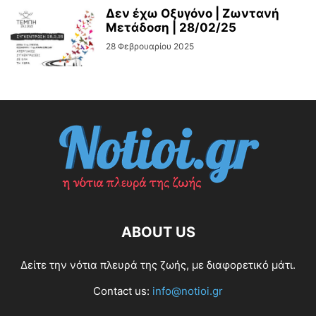
Δεν έχω Οξυγόνο | Ζωντανή
Μετάδοση | 28/02/25
28 Φεβρουαρίου 2025
ABOUT US
Δείτε την νότια πλευρά της ζωής, με διαφορετικό μάτι.
Contact us:
info@notioi.gr