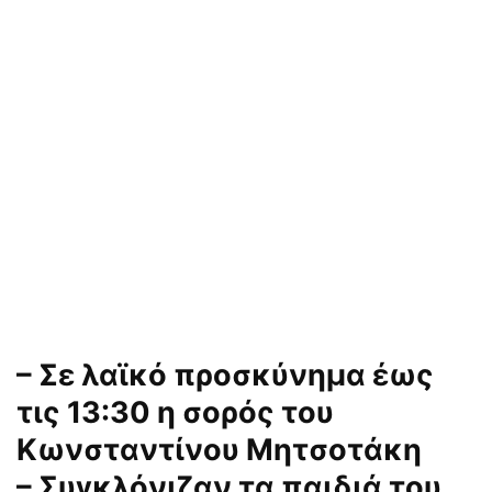
– Σε λαϊκό προσκύνημα έως
τις 13:30 η σορός του
Κωνσταντίνου Μητσοτάκη
– Συγκλόνιζαν τα παιδιά του