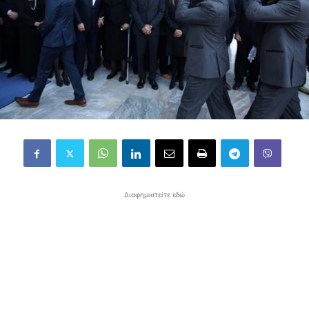
Διαφημιστείτε εδώ