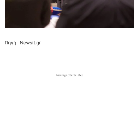
Πηγή : Newsit.gr
Διαφημιστείτε εδώ