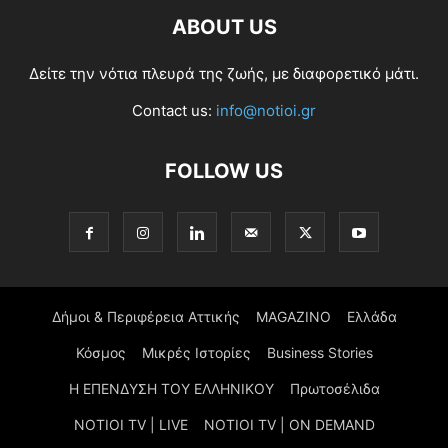
ABOUT US
Δείτε την νότια πλευρά της ζωής, με διαφορετικό μάτι.
Contact us:
info@notioi.gr
FOLLOW US
Δήμοι & Περιφέρεια Αττικής
MAGAZINO
Ελλάδα
Κόσμος
Μικρές Ιστορίες
Business Stories
Η ΕΠΕΝΔΥΣΗ ΤΟΥ ΕΛΛΗΝΙΚΟΥ
Πρωτοσέλιδα
NOTIOI TV | LIVE
NOTIOI TV | ON DEMAND