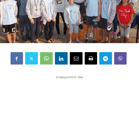
Διαφημιστείτε εδώ