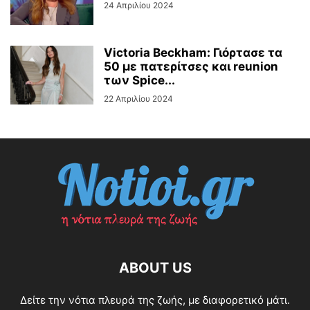
24 Απριλίου 2024
Victoria Beckham: Γιόρτασε τα
50 με πατερίτσες και reunion
των Spice...
22 Απριλίου 2024
ABOUT US
Δείτε την νότια πλευρά της ζωής, με διαφορετικό μάτι.