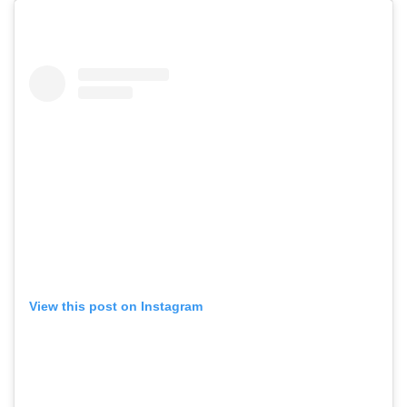
View this post on Instagram