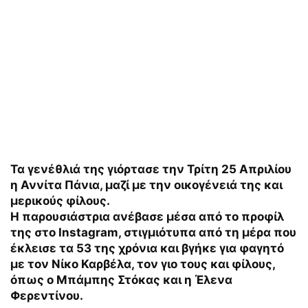
Τα γενέθλιά της γιόρτασε την Τρίτη 25 Απριλίου
η Αννίτα Πάνια, μαζί με την οικογένειά της και
μερικούς φίλους.
Η παρουσιάστρια ανέβασε μέσα από το προφίλ
της στο Instagram, στιγμιότυπα από τη μέρα που
έκλεισε τα 53 της χρόνια και βγήκε για φαγητό
με τον Νίκο Καρβέλα, τον γιο τους και φίλους,
όπως ο Μπάμπης Στόκας και η Έλενα
Φερεντίνου.