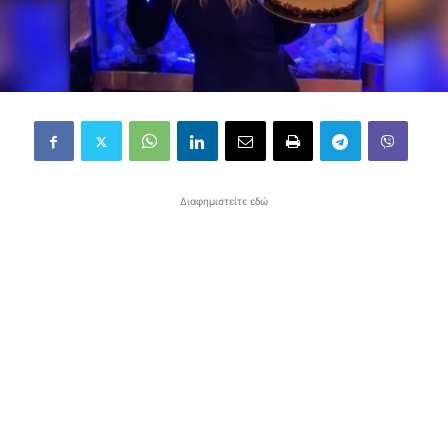
Διαφημιστείτε εδώ