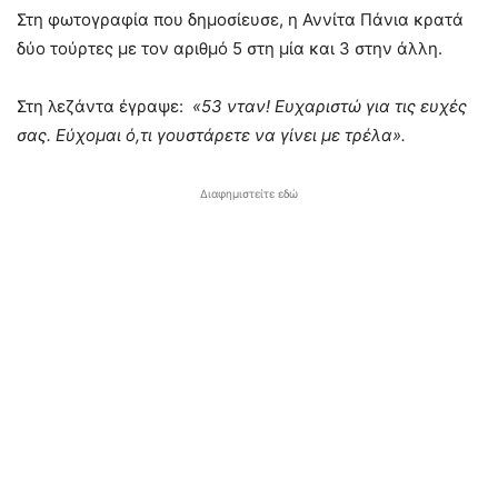
Στη φωτογραφία που δημοσίευσε, η Αννίτα Πάνια κρατά
δύο τούρτες με τον αριθμό 5 στη μία και 3 στην άλλη.
Στη λεζάντα έγραψε:
«53 νταν! Ευχαριστώ για τις ευχές
σας. Εύχομαι ό,τι γουστάρετε να γίνει με τρέλα».
Διαφημιστείτε εδώ