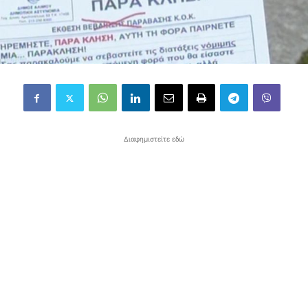
Διαφημιστείτε εδώ