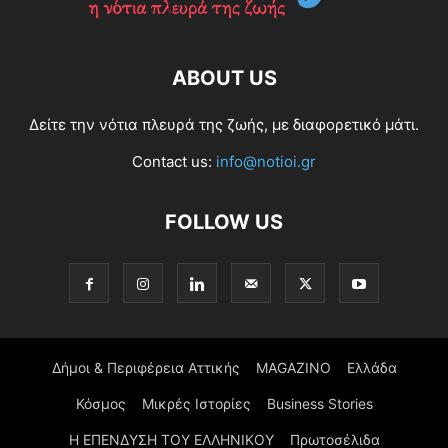
ABOUT US
Δείτε την νότια πλευρά της ζωής, με διαφορετικό μάτι.
Contact us:
info@notioi.gr
FOLLOW US
Δήμοι & Περιφέρεια Αττικής
MAGAZINO
Ελλάδα
Κόσμος
Μικρές Ιστορίες
Business Stories
Η ΕΠΕΝΔΥΣΗ ΤΟΥ ΕΛΛΗΝΙΚΟΥ
Πρωτοσέλιδα