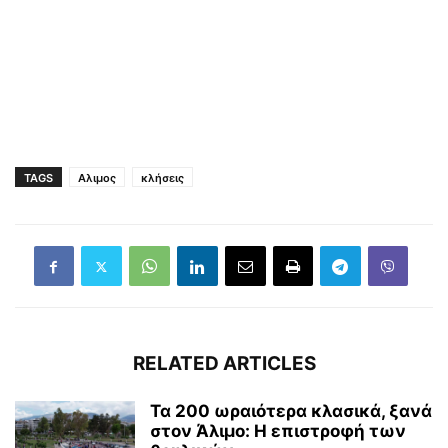
TAGS
Αλιμος
κλήσεις
RELATED ARTICLES
Τα 200 ωραιότερα κλασικά, ξανά
στον Άλιμο: Η επιστροφή των