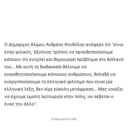
Ο Δήμαρχος Αλίμου Ανδρέας Κονδύλης ανέφερε ότι “είναι
ένας φιλικός, ‘έξυπνος’ τρόπος να προειδοποιήσουμε
κάποιον ότι ενοχλεί και δημιουργεί πρόβλημα στο διπλανό
του… Με αυτή τη διαδικασία θέλουμε να
ευαισθητοποιήσουμε κάποιους ανθρώπους, δηλαδή να
ενεργοποιήσουμε το ελληνικό φιλότιμο που είναι μία
ελληνική λέξη, δεν είχε εύκολη μετάφραση… Μας νοιάζει
να έχουμε ομαλή λειτουργία στην πόλη, να σέβεται ο
ένας τον άλλο”.
Διαφημιστείτε εδώ