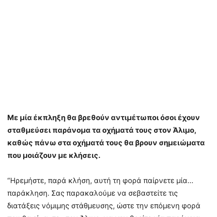
Με μία έκπληξη θα βρεθούν αντιμέτωποι όσοι έχουν
σταθμεύσει παράνομα τα οχήματά τους στον Άλιμο,
καθώς πάνω στα οχήματά τους θα βρουν σημειώματα
που μοιάζουν με κλήσεις.
“Ηρεμήστε, παρά κλήση, αυτή τη φορά παίρνετε μία…
παράκληση. Σας παρακαλούμε να σεβαστείτε τις
διατάξεις νόμιμης στάθμευσης, ώστε την επόμενη φορά