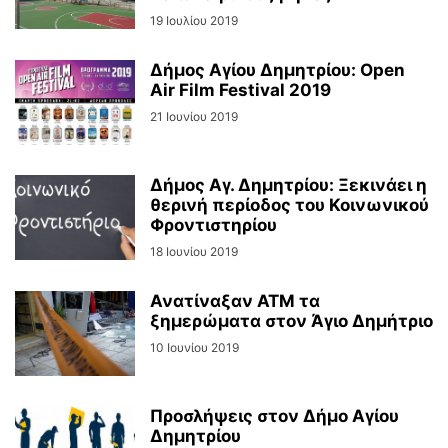
19 Ιουλίου 2019
Δήμος Αγίου Δημητρίου: Open
Air Film Festival 2019
21 Ιουνίου 2019
Δήμος Aγ. Δημητρίου: Ξεκινάει η
θερινή περίοδος του Κοινωνικού
Φροντιστηρίου
18 Ιουνίου 2019
Ανατίναξαν ΑΤΜ τα
ξημερώματα στον Άγιο Δημήτριο
10 Ιουνίου 2019
Προσλήψεις στον Δήμο Αγίου
Δημητρίου