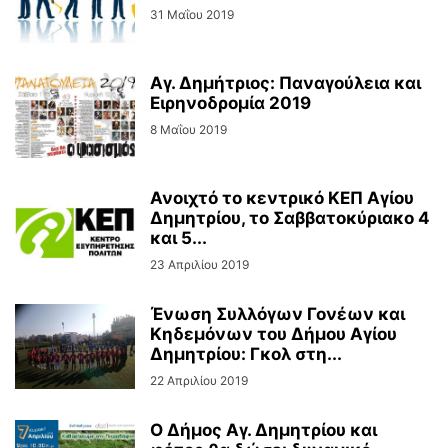
31 Μαΐου 2019
Aγ. Δημήτριος: Παναγούλεια και
Ειρηνοδρομία 2019
8 Μαΐου 2019
Ανοιχτό το κεντρικό ΚΕΠ Αγίου
Δημητρίου, το Σαββατοκύριακο 4
και 5...
23 Απριλίου 2019
Ένωση Συλλόγων Γονέων και
Κηδεμόνων του Δήμου Αγίου
Δημητρίου: Γκολ στη...
22 Απριλίου 2019
Ο Δήμος Αγ. Δημητρίου και