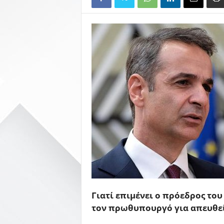
Γιατί επιμένει ο πρόεδρος του
τον πρωθυπουργό για απευθε