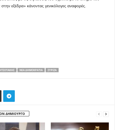
α στην εξέδρα» κάνοντας γενικόλογες αναφορές.
ΗΤΣΟΤΆΚΗΣ
ΝΈΑ ΔΗΜΟΚΡΑΤΊΑ
ΣΥΡΙΖΑ
ΤΟΝ ΔΗΜΙΟΥΡΓΟ