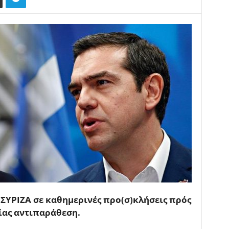
 ΣΥΡΙΖΑ σε καθημερινές προ(σ)κλήσεις πρός
ίας αντιπαράθεση.