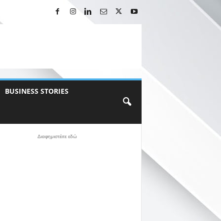
BUSINESS STORIES
Διαφημιστέιτε εδώ