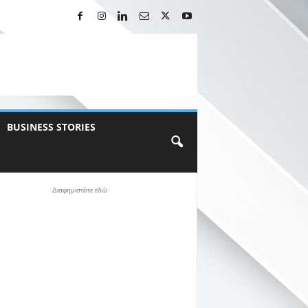
BUSINESS STORIES
Διαφημιστέιτε εδώ