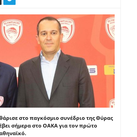
θάρισε στο παγκόσμιο συνέδριο της Θύρας
τέβει σήμερα στο ΟΑΚΑ για τον πρώτο
ναθηναϊκό.