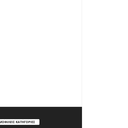
ΜΟΦΙΛΕΙΣ ΚΑΤΗΓΟΡΙΕΣ