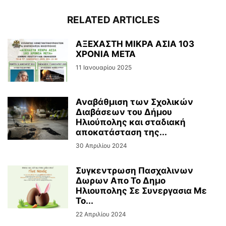
RELATED ARTICLES
ΑΞΕΧΑΣΤΗ ΜΙΚΡΑ ΑΣΙΑ 103
ΧΡΟΝΙΑ ΜΕΤΑ
11 Ιανουαρίου 2025
Αναβάθμιση των Σχολικών
Διαβάσεων του Δήμου
Ηλιούπολης και σταδιακή
αποκατάσταση της...
30 Απριλίου 2024
Συγκεντρωση Πασχαλινων
Δωρων Απο Το Δημο
Ηλιουπολης Σε Συνεργασια Με
Το...
22 Απριλίου 2024