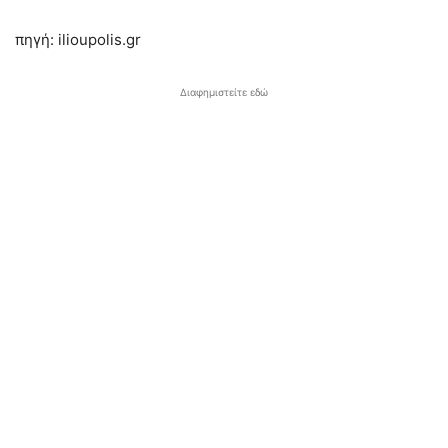
πηγή: ilioupolis.gr
Διαφημιστείτε εδώ