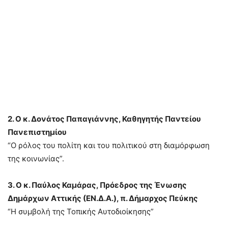
2. Ο κ. Δονάτος Παπαγιάννης, Καθηγητής Παντείου
Πανεπιστημίου
“Ο ρόλος του πολίτη και του πολιτικού στη διαμόρφωση
της κοινωνίας”.
3. Ο κ. Παύλος Καμάρας, Πρόεδρος της Ένωσης
Δημάρχων Αττικής (ΕΝ.Δ.Α.), π. Δήμαρχος Πεύκης
“Η συμβολή της Τοπικής Αυτοδιοίκησης”