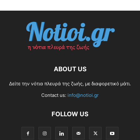
ABOUT US
Δείτε την νότια πλευρά της ζωής, με διαφορετικό μάτι.
Contact us:
info@notioi.gr
FOLLOW US