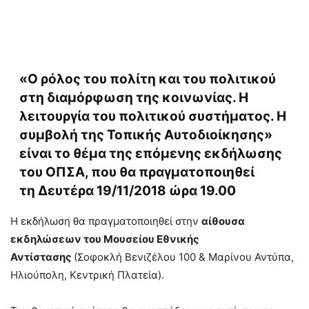
«Ο ρόλος του πολίτη και του πολιτικού
στη διαμόρφωση της κοινωνίας. Η
λειτουργία του πολιτικού συστήματος. Η
συμβολή της Τοπικής Αυτοδιοίκησης»
είναι το θέμα της επόμενης εκδήλωσης
του ΟΠΣΑ, που θα πραγματοποιηθεί
τη Δευτέρα 19/11/2018 ώρα 19.00
Η εκδήλωση θα πραγματοποιηθεί στην
αίθουσα
εκδηλώσεων του Μουσείου Εθνικής
Αντίστασης
(Σοφοκλή Βενιζέλου 100 & Μαρίνου Αντύπα,
Ηλιούπολη, Κεντρική Πλατεία).