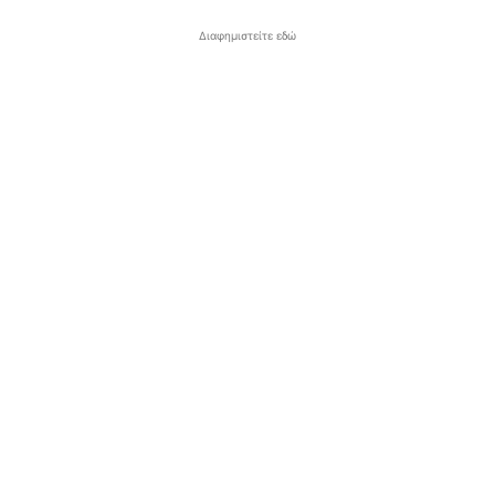
Διαφημιστείτε εδώ