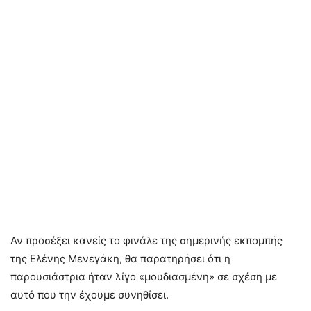
Αν προσέξει κανείς το φινάλε της σημερινής εκπομπής
της Ελένης Μενεγάκη, θα παρατηρήσει ότι η
παρουσιάστρια ήταν λίγο «μουδιασμένη» σε σχέση με
αυτό που την έχουμε συνηθίσει.