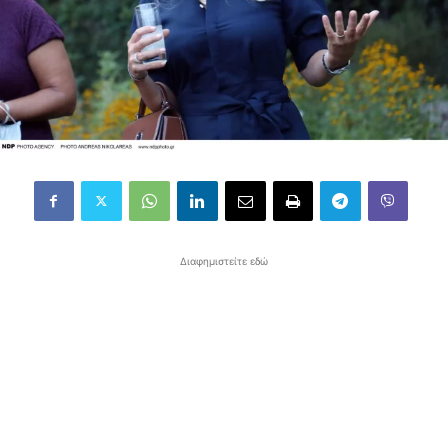
Διαφημιστείτε εδώ