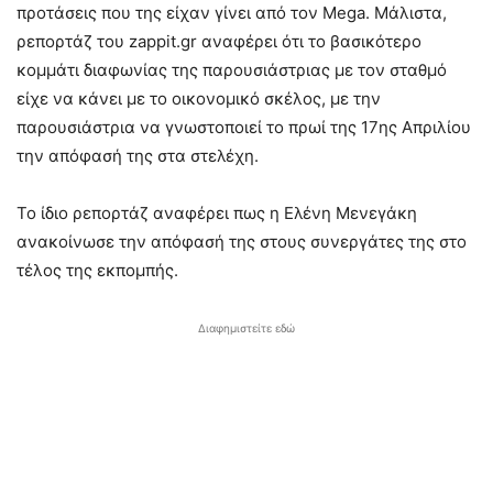
προτάσεις που της είχαν γίνει από τον Mega. Μάλιστα,
ρεπορτάζ του zappit.gr αναφέρει ότι το βασικότερο
κομμάτι διαφωνίας της παρουσιάστριας με τον σταθμό
είχε να κάνει με το οικονομικό σκέλος, με την
παρουσιάστρια να γνωστοποιεί το πρωί της 17ης Απριλίου
την απόφασή της στα στελέχη.
Το ίδιο ρεπορτάζ αναφέρει πως η Ελένη Μενεγάκη
ανακοίνωσε την απόφασή της στους συνεργάτες της στο
τέλος της εκπομπής.
Διαφημιστείτε εδώ