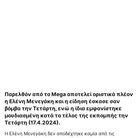
Παρελθόν από το Mega αποτελεί οριστικά πλέον
η Ελένη Μενεγάκη και η είδηση έσκασε σαν
βόμβα την Τετάρτη, ενώ η ίδια εμφανίστηκε
μουδιασμένη κατά το τέλος της εκπομπής την
Τετάρτη (17.4.2024).
Η Ελένη Μενεγάκη δεν αποδέχτηκε καμία από τις