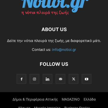
ABOUT US
Δείτε την νότια πλευρά της ζωής, με διαφορετικό μάτι.
Contact us:
info@notioi.gr
FOLLOW US
Δήμοι & Περιφέρεια Αττικής
MAGAZINO
Ελλάδα
Κόσμος
Μικρές Ιστορίες
Business Stories