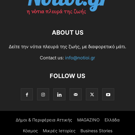
ABOUT US
Δείτε την νότια πλευρά της ζωής, με διαφορετικό μάτι.
Contact us:
info@notioi.gr
FOLLOW US
Δήμοι & Περιφέρεια Αττικής
MAGAZINO
Ελλάδα
Κόσμος
Μικρές Ιστορίες
Business Stories