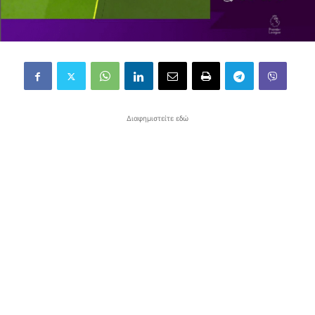
Διαφημιστείτε εδώ