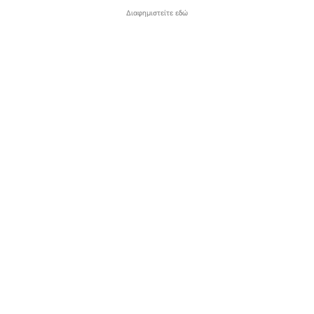
Διαφημιστείτε εδώ