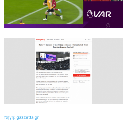
πηγή: gazzetta.gr