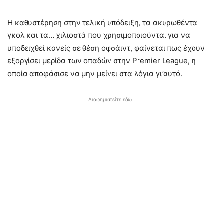
Η καθυστέρηση στην τελική υπόδειξη, τα ακυρωθέντα
γκολ και τα… χιλιοστά που χρησιμοποιούνται για να
υποδειχθεί κανείς σε θέση οφσάιντ, φαίνεται πως έχουν
εξοργίσει μερίδα των οπαδών στην Premier League, η
οποία αποφάσισε να μην μείνει στα λόγια γι’αυτό.
Διαφημιστείτε εδώ