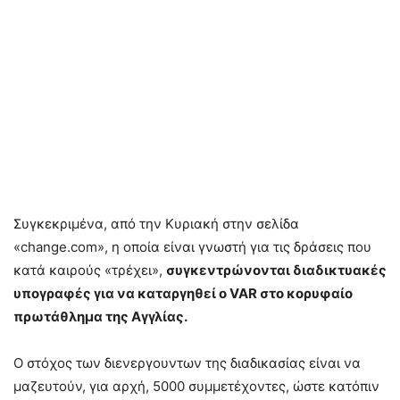
Συγκεκριμένα, από την Κυριακή στην σελίδα
«change.com», η οποία είναι γνωστή για τις δράσεις που
κατά καιρούς «τρέχει»,
συγκεντρώνονται διαδικτυακές
υπογραφές για να καταργηθεί ο VAR στο κορυφαίο
πρωτάθλημα της Αγγλίας.
Ο στόχος των διενεργουντων της διαδικασίας είναι να
μαζευτούν, για αρχή, 5000 συμμετέχοντες, ώστε κατόπιν