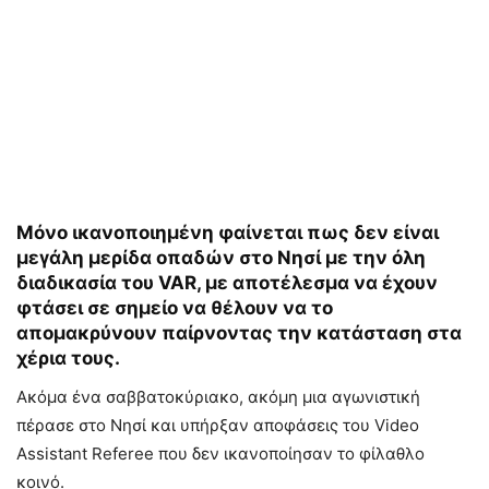
Μόνο ικανοποιημένη φαίνεται πως δεν είναι
μεγάλη μερίδα οπαδών στο Νησί με την όλη
διαδικασία του VAR, με αποτέλεσμα να έχουν
φτάσει σε σημείο να θέλουν να το
απομακρύνουν παίρνοντας την κατάσταση στα
χέρια τους.
Ακόμα ένα σαββατοκύριακο, ακόμη μια αγωνιστική
πέρασε στο Νησί και υπήρξαν αποφάσεις του Video
Assistant Referee που δεν ικανοποίησαν το φίλαθλο
κοινό.