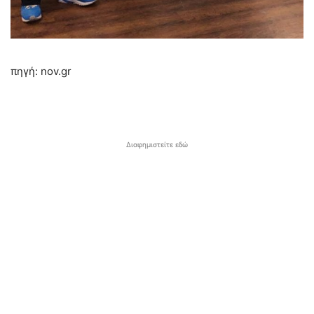
πηγή: nov.gr
Διαφημιστείτε εδώ