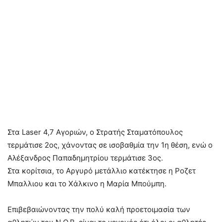
Στα Laser 4,7 Αγοριών, ο Στρατής Σταματόπουλος
τερμάτισε 2ος, χάνοντας σε ισοβαθμία την 1η θέση, ενώ ο
Αλέξανδρος Παπαδημητρίου τερμάτισε 3ος.
Στα κορίτσια, το Αργυρό μετάλλιο κατέκτησε η Ροζετ
Μπαλλιου και το Χάλκινο η Μαρία Μπούμπη.
Επιβεβαιώνοντας την πολύ καλή προετοιμασία των