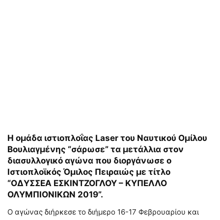
Η ομάδα ιστιοπλοΐας Laser του Ναυτικού Ομίλου
Βουλιαγμένης “σάρωσε” τα μετάλλια στον
διασυλλογικό αγώνα που διοργάνωσε ο
Ιστιοπλοϊκός Όμιλος Πειραιώς με τίτλο
“ΟΔΥΣΣΕΑ ΕΣΚΙΝΤΖΟΓΛΟΥ – ΚΥΠΕΛΛΟ
ΟΛΥΜΠΙΟΝΙΚΩΝ 2019”.
Ο αγώνας διήρκεσε το διήμερο 16-17 Φεβρουαρίου και