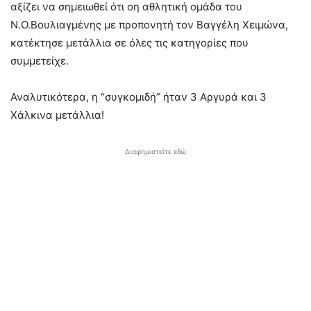
αξίζει να σημειωθεί ότι οη αθλητική ομάδα του
Ν.Ο.Βουλιαγμένης με προπονητή τον Βαγγέλη Χειμώνα,
κατέκτησε μετάλλια σε όλες τις κατηγορίες που
συμμετείχε.
Αναλυτικότερα, η “συγκομιδή” ήταν 3 Αργυρά και 3
Χάλκινα μετάλλια!
Διαφημιστείτε εδώ