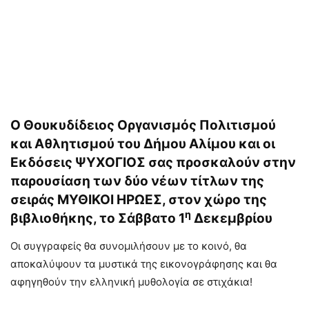
Ο Θουκυδίδειος Οργανισμός Πολιτισμού
και Αθλητισμού του Δήμου Αλίμου και οι
Εκδόσεις ΨΥΧΟΓΙΟΣ σας προσκαλούν στην
παρουσίαση των δύο νέων τίτλων της
σειράς ΜΥΘΙΚΟΙ ΗΡΩΕΣ, στον χώρο της
η
βιβλιοθήκης, το Σάββατο 1
Δεκεμβρίου
Οι συγγραφείς θα συνομιλήσουν με το κοινό, θα
αποκαλύψουν τα μυστικά της εικονογράφησης και θα
αφηγηθούν την ελληνική μυθολογία σε στιχάκια!