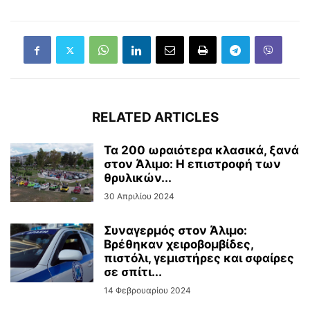
RELATED ARTICLES
Τα 200 ωραιότερα κλασικά, ξανά
στον Άλιμο: Η επιστροφή των
θρυλικών...
30 Απριλίου 2024
Συναγερμός στον Άλιμο:
Βρέθηκαν χειροβομβίδες,
πιστόλι, γεμιστήρες και σφαίρες
σε σπίτι...
14 Φεβρουαρίου 2024