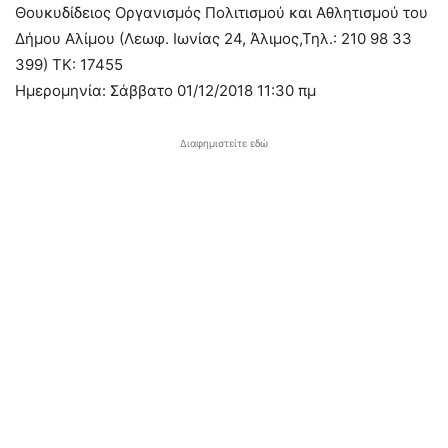
Θουκυδίδειος Οργανισμός Πολιτισμού και Αθλητισμού του
Δήμου Αλίμου (Λεωφ. Ιωνίας 24, Άλιμος,Τηλ.: 210 98 33
399) TK: 17455
Ημερομηνία: Σάββατο 01/12/2018 11:30 πμ
Διαφημιστείτε εδώ