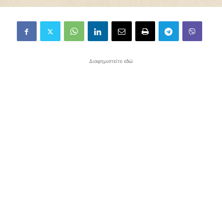
Διαφημιστείτε εδώ