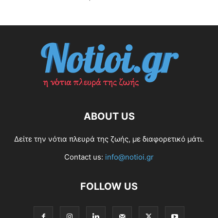
ABOUT US
Δείτε την νότια πλευρά της ζωής, με διαφορετικό μάτι.
Contact us:
info@notioi.gr
FOLLOW US