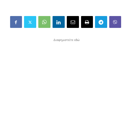
Διαφημιστείτε εδώ