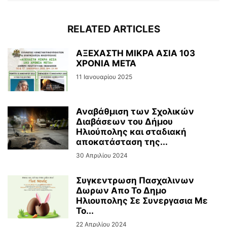
RELATED ARTICLES
ΑΞΕΧΑΣΤΗ ΜΙΚΡΑ ΑΣΙΑ 103
ΧΡΟΝΙΑ ΜΕΤΑ
11 Ιανουαρίου 2025
Αναβάθμιση των Σχολικών
Διαβάσεων του Δήμου
Ηλιούπολης και σταδιακή
αποκατάσταση της...
30 Απριλίου 2024
Συγκεντρωση Πασχαλινων
Δωρων Απο Το Δημο
Ηλιουπολης Σε Συνεργασια Με
Το...
22 Απριλίου 2024