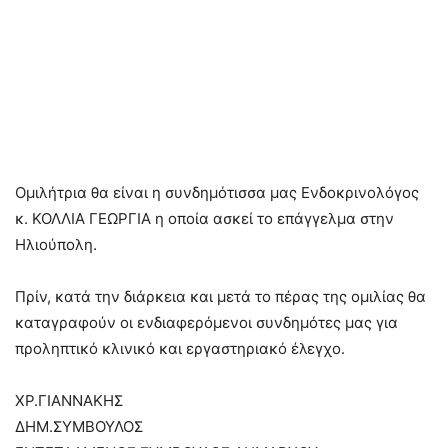
Ομιλήτρια θα είναι η συνδημότισσα μας Ενδοκρινολόγος
κ. ΚΟΛΛΙΑ ΓΕΩΡΓΙΑ η οποία ασκεί το επάγγελμα στην
Ηλιούπολη.
Πρίν, κατά την διάρκεια και μετά το πέρας της ομιλίας θα
καταγραφούν οι ενδιαφερόμενοι συνδημότες μας για
προληπτικό κλινικό και εργαστηριακό έλεγχο.
ΧΡ.ΓΙΑΝΝΑΚΗΣ
ΔΗΜ.ΣΥΜΒΟΥΛΟΣ