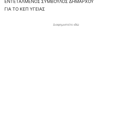
ΕΝΤΕΤΑΛΜΕΝΟΣ ΣΥΜΒΟΥΛΟΣ ΔΗΜΑΡΧΟΥ
ΓΙΑ ΤΟ ΚΕΠ ΥΓΕΙΑΣ
Διαφημιστείτε εδώ