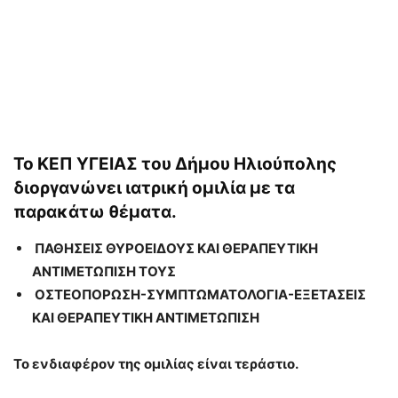
Το ΚΕΠ ΥΓΕΙΑΣ του Δήμου Ηλιούπολης
διοργανώνει ιατρική ομιλία με τα
παρακάτω θέματα.
ΠΑΘΗΣΕΙΣ ΘΥΡΟΕΙΔΟΥΣ ΚΑΙ ΘΕΡΑΠΕΥΤΙΚΗ
ΑΝΤΙΜΕΤΩΠΙΣΗ ΤΟΥΣ
ΟΣΤΕΟΠΟΡΩΣΗ-ΣΥΜΠΤΩΜΑΤΟΛΟΓΙΑ-ΕΞΕΤΑΣΕΙΣ
ΚΑΙ ΘΕΡΑΠΕΥΤΙΚΗ ΑΝΤΙΜΕΤΩΠΙΣΗ
Το ενδιαφέρον της ομιλίας είναι τεράστιο.