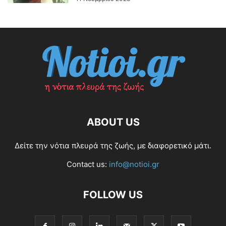
ABOUT US
Δείτε την νότια πλευρά της ζωής, με διαφορετικό μάτι.
Contact us:
info@notioi.gr
FOLLOW US