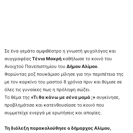
Σε ένα γεμάτο αμφιθέατρο η γνωστή ψυχολόγος και
συγγραφέας
Τένια Μακρή
καθήλωσε το κοινό του
Ανοιχτού Πανεπιστημίου του
Δήμου Αλίμου
.
Φορώντας ροζ πουκάμισο μίλησε για την περιπέτεια της
με τον καρκίνο του μαστού 8 χρόνια πριν και θύμισε σε
όλες τις γυναίκες πως η πρόληψη σώζει.
Το θέμα της
«Τι θα κάνω με σένα μαμά ;»
συγκίνησε,
προβλημάτισε και κατενθουσίασε το κοινό που
συμμετείχε ενεργά με ερωτήσεις και απορίες.
Τη διάλεξη παρακολούθησε ο δήμαρχος Αλίμου,