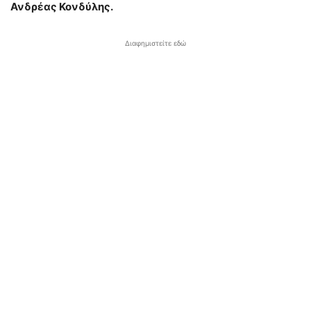
Ανδρέας Κονδύλης.
Διαφημιστείτε εδώ