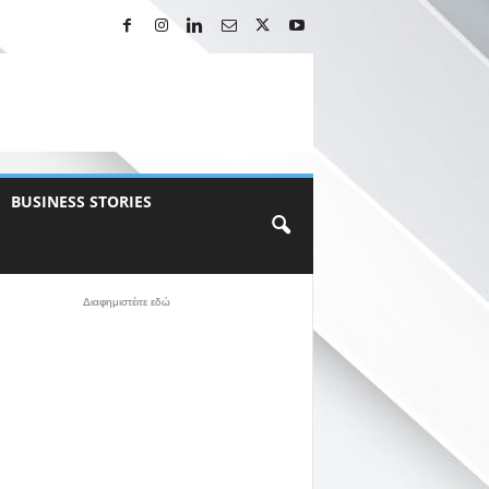
BUSINESS STORIES
Διαφημιστέιτε εδώ