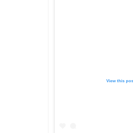
View this po