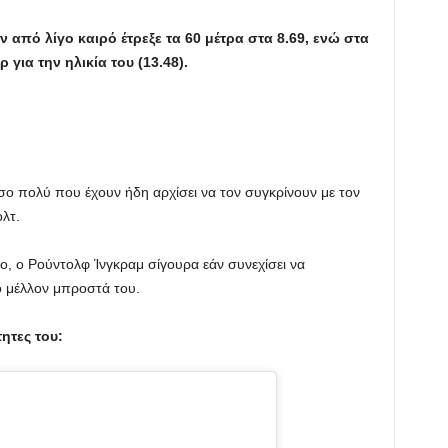
από λίγο καιρό έτρεξε τα 60 μέτρα στα 8.69, ενώ στα
για την ηλικία του (13.48).
σο πολύ που έχουν ήδη αρχίσει να τον συγκρίνουν με τον
λτ.
ο, ο Ρούντολφ Ίνγκραμ σίγουρα εάν συνεχίσει να
 μέλλον μπροστά του.
ητες του: