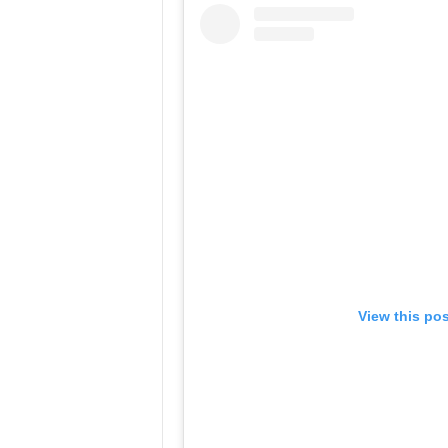
View this po