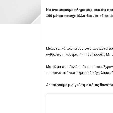
Να αναφέρουμε πληροφοριακά ότι πριν 
100 μέτρα πέτυχε άλλο θεαματικό ρεκόρ 
Μάλιστα, κάποιοι έχουν εντυπωσιαστεί τό
άνθρωπο – «αστραπή». Τον Γιουσέιν Μπο
Με σώμα που δεν θυμίζει σε τίποτα 7χρον
προπονείται όπως σήμερα θα έχει λαμπρό
Ας πάρουμε μια γεύση από τις δυνατότ