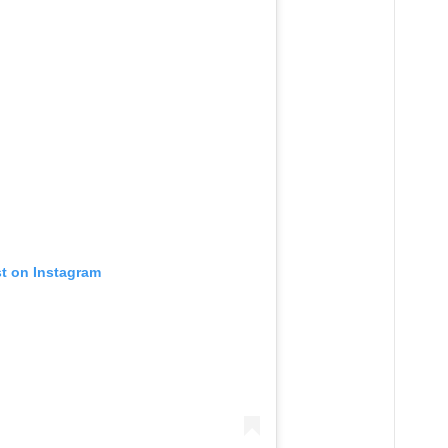
st on Instagram