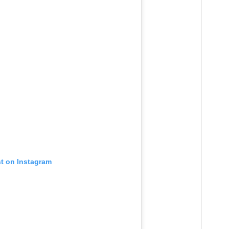
st on Instagram