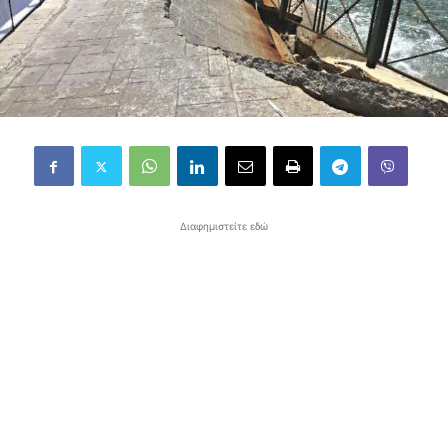
Διαφημιστείτε εδώ