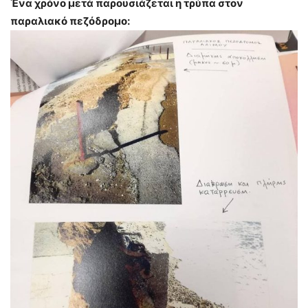
Ένα χρόνο μετά παρουσιάζεται η τρύπα στον
παραλιακό πεζόδρομο: