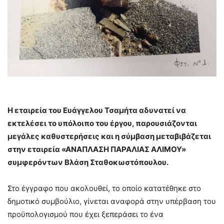
Η εταιρεία του Ευάγγελου Τσαμήτα αδυνατεί να
εκτελέσει το υπόλοιπο του έργου, παρουσιάζονται
μεγάλες καθυστερήσεις και η σύμβαση μεταβιβάζεται
στην εταιρεία «ΑΝΑΠΛΑΣΗ ΠΑΡΑΛΙΑΣ ΑΛΙΜΟΥ»
συμφερόντων Βλάση Σταθοκωστόπουλου.
Στο έγγραφο που ακολουθεί, το οποίο κατατέθηκε στο
δημοτικό συμβούλιο, γίνεται αναφορά στην υπέρβαση του
προϋπολογισμού που έχει ξεπεράσει το ένα