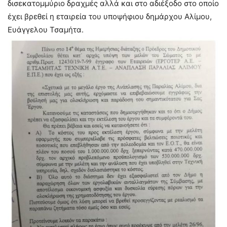
δισεκατομμύριο δραχμές αλλά και στο αδιέξοδο στο οποίο
έχει βρεθεί η εταιρεία του υποψήφιου δημάρχου Αλίμου,
Ευάγγελου Τσαμήτα.