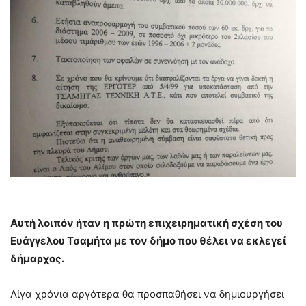
Αυτή λοιπόν ήταν η πρώτη επιχειρηματική σχέση του
Ευάγγελου Τσαμήτα με τον δήμο που θέλει να εκλεγεί
δήμαρχος.
Λίγα χρόνια αργότερα θα προσπαθήσει να δημιουργήσει