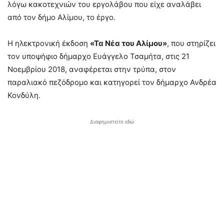
λόγω κακοτεχνιών του εργολάβου που είχε αναλάβει
από τον δήμο Αλίμου, το έργο.
Η ηλεκτρονική έκδοση
«Τα Νέα του Αλίμου»
, που στηρίζει
τον υποψήφιο δήμαρχο Ευάγγελο Τσαμήτα, στις 21
Νοεμβρίου 2018, αναφέρεται στην τρύπα, στον
παραλιακό πεζόδρομο και κατηγορεί τον δήμαρχο Ανδρέα
Κονδύλη.
Διαφημιστείτε εδώ