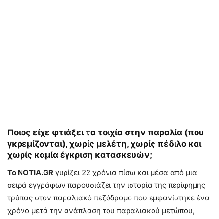
Ποιος είχε φτιάξει τα τοιχία στην παραλία (που
γκρεμίζονται), χωρίς μελέτη, χωρίς πέδιλο και
χωρίς καμία έγκριση κατασκευών;
Το NOTIA.GR
γυρίζει 22 χρόνια πίσω και μέσα από μια
σειρά εγγράφων παρουσιάζει την ιστορία της περίφημης
τρύπας στον παραλιακό πεζόδρομο που εμφανίστηκε ένα
χρόνο μετά την ανάπλαση του παραλιακού μετώπου,