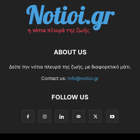
ABOUT US
Δείτε την νότια πλευρά της ζωής, με διαφορετικό μάτι.
Contact us:
info@notioi.gr
FOLLOW US