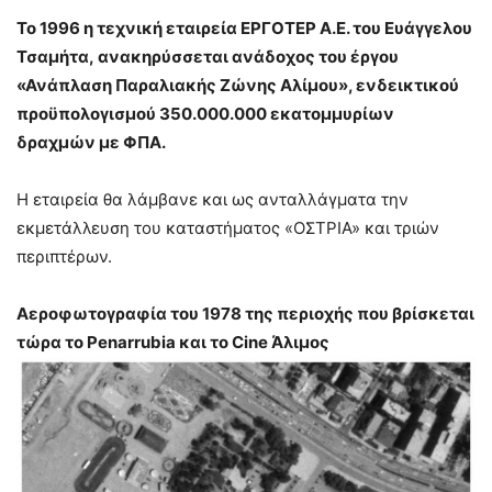
To 1996 η τεχνική εταιρεία ΕΡΓΟΤΕΡ Α.Ε. του Ευάγγελου
Τσαμήτα, ανακηρύσσεται ανάδοχος του έργου
«Ανάπλαση Παραλιακής Ζώνης Αλίμου», ενδεικτικού
προϋπολογισμού 350.000.000 εκατομμυρίων
δραχμών με ΦΠΑ.
Η εταιρεία θα λάμβανε και ως ανταλλάγματα την
εκμετάλλευση του καταστήματος «ΟΣΤΡΙΑ» και τριών
περιπτέρων.
Aεροφωτογραφία του 1978 της περιοχής που βρίσκεται
τώρα το Penarrubia και το Cine Άλιμος