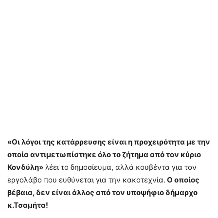
«Οι λόγοι της κατάρρευσης είναι η προχειρότητα με την
οποία αντιμετωπίστηκε όλο το ζήτημα από τον κύριο
Κονδύλη»
λέει το δημοσίευμα, αλλά κουβέντα για τον
εργολάβο που ευθύνεται για την κακοτεχνία.
Ο οποίος
βέβαια, δεν είναι άλλος από τον υποψήφιο δήμαρχο
κ.Τσαμήτα!