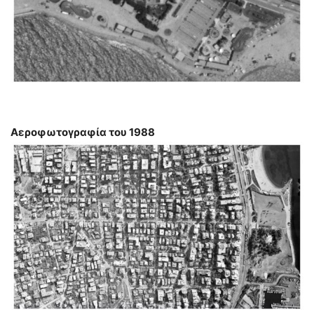
Αεροφωτογραφία του 1988