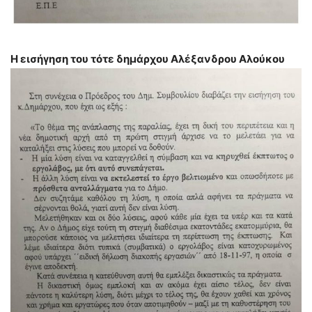
Η εισήγηση του τότε δημάρχου Αλέξανδρου Αλούκου