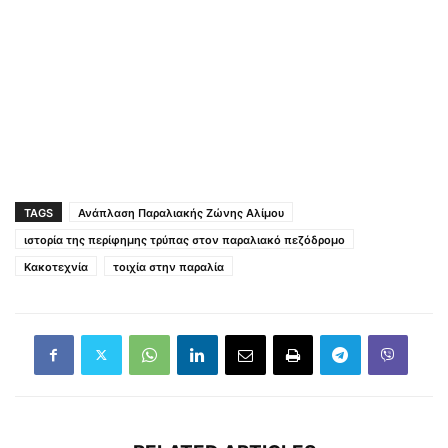
TAGS
Ανάπλαση Παραλιακής Ζώνης Αλίμου
ιστορία της περίφημης τρύπας στον παραλιακό πεζόδρομο
Κακοτεχνία
τοιχία στην παραλία