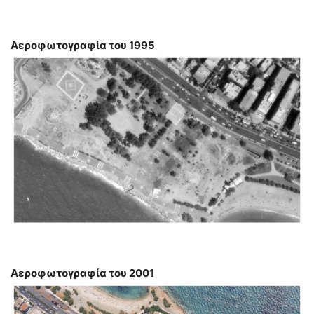
Αεροφωτογραφία του 1995
Αεροφωτογραφία του 2001