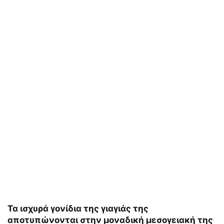
Τα ισχυρά γονίδια της γιαγιάς της
αποτυπώνονται στην μοναδική μεσογειακή της