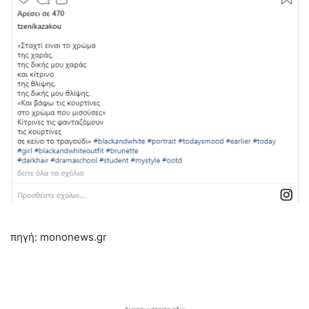
πηγή: mononews.gr