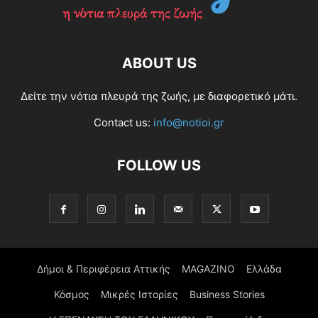
ABOUT US
Δείτε την νότια πλευρά της ζωής, με διαφορετικό μάτι.
Contact us:
info@notioi.gr
FOLLOW US
Δήμοι & Περιφέρεια Αττικής
MAGAZINO
Ελλάδα
Κόσμος
Μικρές Ιστορίες
Business Stories