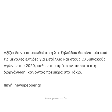
Αξίζει δε να σημειωθεί ότι η Χατζηλιάδου θα είναι μία από
τις μεγάλες ελπίδες για μετάλλιο και στους Ολυμπιακούς
Αγώνες του 2020, καθώς το καράτε εντάσσεται στη
διοργάνωση, κάνοντας πρεμιέρα στο Τόκιο.
πηγή: newspepper.gr
Διαφημιστείτε εδώ