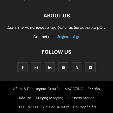
ABOUT US
Δείτε την νότια πλευρά της ζωής, με διαφορετικό μάτι.
Contact us:
info@notioi.gr
FOLLOW US
Δήμοι & Περιφέρεια Αττικής
MAGAZINO
Ελλάδα
Κόσμος
Μικρές Ιστορίες
Business Stories
Η ΕΠΕΝΔΥΣΗ ΤΟΥ ΕΛΛΗΝΙΚΟΥ
Πρωτοσέλιδα