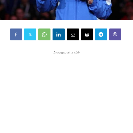
Διαφημιστείτε εδώ