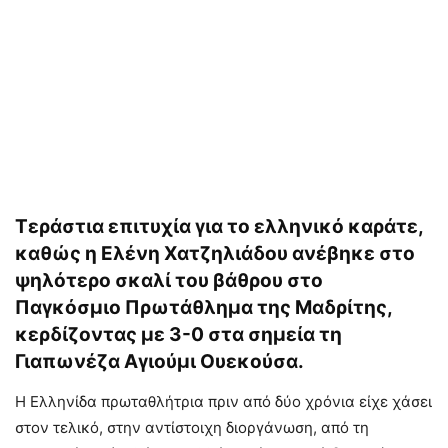
Τεράστια επιτυχία για το ελληνικό καράτε,
καθώς η Ελένη Χατζηλιάδου ανέβηκε στο
ψηλότερο σκαλί του βάθρου στο
Παγκόσμιο Πρωτάθλημα της Μαδρίτης,
κερδίζοντας με 3-0 στα σημεία τη
Γιαπωνέζα Αγιούμι Ουεκούσα.
Η Ελληνίδα πρωταθλήτρια πριν από δύο χρόνια είχε χάσει
στον τελικό, στην αντίστοιχη διοργάνωση, από τη