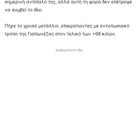
σημερινή αντίπαλό της, αλλά αυτή τη φορά δεν επέτρεψε
να συμβεί το ίδιο.
Πήρε το χρυσό μετάλλιο, επικρατώντας με εντυπωσιακό
τρόπο της Γιαπωνέζας στον τελικό των +68 κιλών.
Διαφημιστείτε εδώ