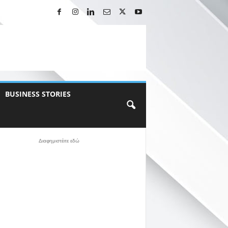
BUSINESS STORIES
Διαφημιστέιτε εδώ