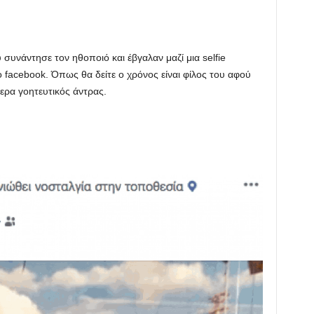
υνάντησε τον ηθοποιό και έβγαλαν μαζί μια selfie
facebook. Όπως θα δείτε ο χρόνος είναι φίλος του αφού
τερα γοητευτικός άντρας.