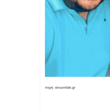
πηγή: stroumfaki.gr