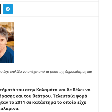
 έχει επιλέξει να απέχει από τα φώτα της δημοσιότητας και
τήματά του στην Καλαμάτα και δε θέλει να
όρασης και του θεάτρου. Τελευταία φορά
ταν το 2011 σε κατάστημα το οποίο είχε
Σαλαμίνα.