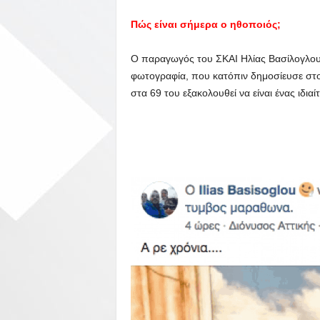
Πώς είναι σήμερα ο ηθοποιός;
Ο παραγωγός του ΣΚΑΙ Ηλίας Βασίλογλου σ
φωτογραφία, που κατόπιν δημοσίευσε στο 
στα 69 του εξακολουθεί να είναι ένας ιδιαί