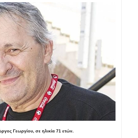
ργος Γεωργίου, σε ηλικία 71 ετών.