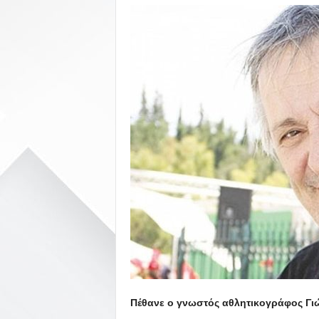
Πέθανε ο γνωστός αθλητικογράφος Γιώ