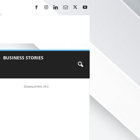
BUSINESS STORIES
Διαφημιστέιτε εδώ