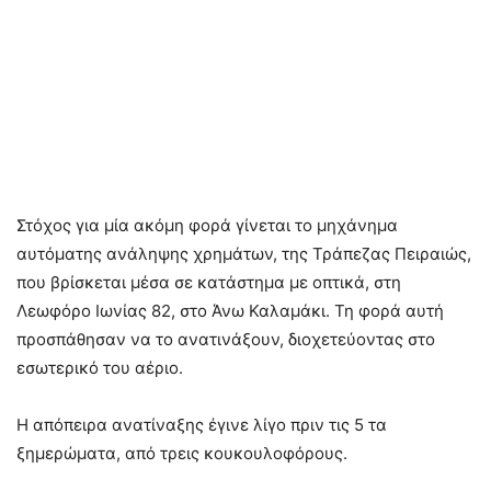
Στόχος για μία ακόμη φορά γίνεται το μηχάνημα
αυτόματης ανάληψης χρημάτων, της Τράπεζας Πειραιώς,
που βρίσκεται μέσα σε κατάστημα με οπτικά, στη
Λεωφόρο Ιωνίας 82, στο Άνω Καλαμάκι. Τη φορά αυτή
προσπάθησαν να το ανατινάξουν, διοχετεύοντας στο
εσωτερικό του αέριο.
Η απόπειρα ανατίναξης έγινε λίγο πριν τις 5 τα
ξημερώματα, από τρεις κουκουλοφόρους.