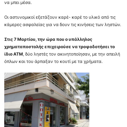
να μπει μέσα.
Οι αστυνομικοί εξετάζουν καρέ- καρέ το υλικό από τις
κάμερες ασφαλείας για να δουν τις κινήσεις των ληστών.
Στις 7 Μαρτίου, την ώρα που ο υπάλληλος
χρηματαποστολής επιχειρούσε να τροφοδοτήσει το
ίδιο ΑΤΜ
, δύο ληστές τον ακινητοποίησαν, με την απειλή
όπλων και του άρπαξαν το κουτί με τα χρήματα.