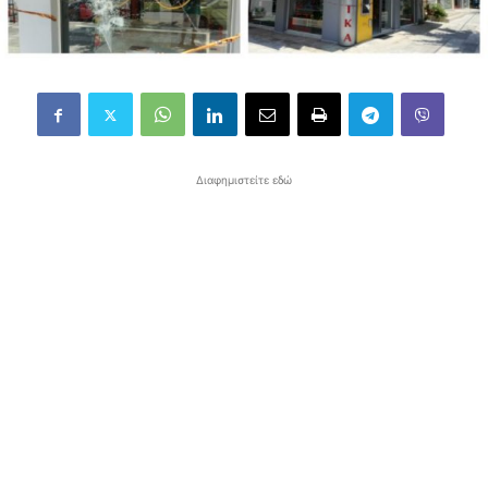
Διαφημιστείτε εδώ