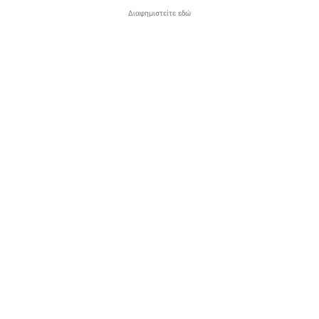
Διαφημιστείτε εδώ