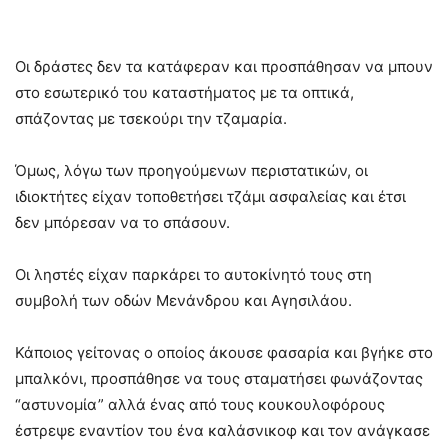
Οι δράστες δεν τα κατάφεραν και προσπάθησαν να μπουν
στο εσωτερικό του καταστήματος με τα οπτικά,
σπάζοντας με τσεκούρι την τζαμαρία.
Όμως, λόγω των προηγούμενων περιστατικών, οι
ιδιοκτήτες είχαν τοποθετήσει τζάμι ασφαλείας και έτσι
δεν μπόρεσαν να το σπάσουν.
Οι ληστές είχαν παρκάρει το αυτοκίνητό τους στη
συμβολή των οδών Μενάνδρου και Αγησιλάου.
Κάποιος γείτονας ο οποίος άκουσε φασαρία και βγήκε στο
μπαλκόνι, προσπάθησε να τους σταματήσει φωνάζοντας
“αστυνομία” αλλά ένας από τους κουκουλοφόρους
έστρεψε εναντίον του ένα καλάσνικοφ και τον ανάγκασε