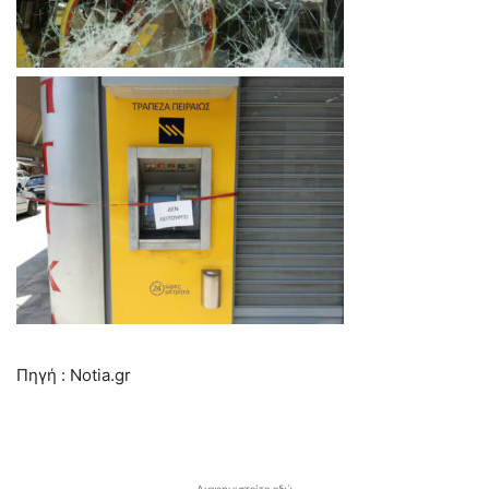
Πηγή : Notia.gr