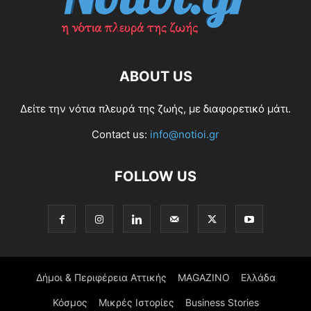
ABOUT US
Δείτε την νότια πλευρά της ζωής, με διαφορετικό μάτι.
Contact us:
info@notioi.gr
FOLLOW US
Δήμοι & Περιφέρεια Αττικής
MAGAZINO
Ελλάδα
Κόσμος
Μικρές Ιστορίες
Business Stories