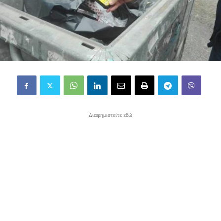
Διαφημιστείτε εδώ