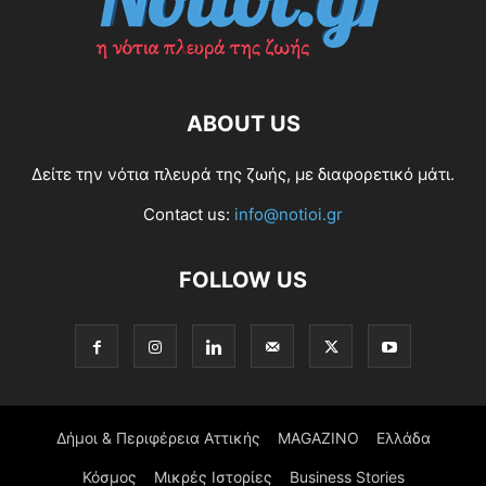
ABOUT US
Δείτε την νότια πλευρά της ζωής, με διαφορετικό μάτι.
Contact us:
info@notioi.gr
FOLLOW US
Δήμοι & Περιφέρεια Αττικής
MAGAZINO
Ελλάδα
Κόσμος
Μικρές Ιστορίες
Business Stories