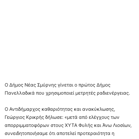
O Δήμος Νέας Σμύρνης γίνεται ο πρώτος Δήμος
Πανελλαδικά που χρησιμοποιεί μετρητές ραδιενέργειας.
Ο Αντιδήμαρχος καθαριότητας και ανακύκλωσης,
Γεώργιος Κρικρής δήλωσε: «μετά από ελέγχους των
απορριμματοφόρων στους ΧΥΤΑ Φυλής και Άνω Λιοσίων,
συνειδητοποιήσαμε ότι αποτελεί προτεραιότητα η