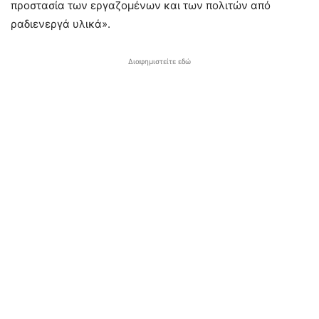
προστασία των εργαζομένων και των πολιτών από
ραδιενεργά υλικά».
Διαφημιστείτε εδώ