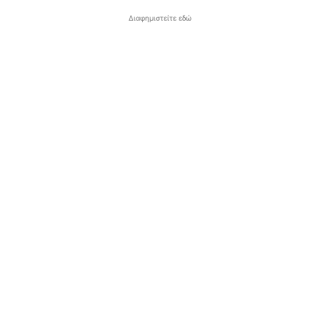
Διαφημιστείτε εδώ