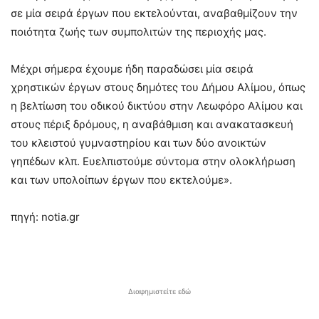
σε μία σειρά έργων που εκτελούνται, αναβαθμίζουν την
ποιότητα ζωής των συμπολιτών της περιοχής μας.
Μέχρι σήμερα έχουμε ήδη παραδώσει μία σειρά
χρηστικών έργων στους δημότες του Δήμου Αλίμου, όπως
η βελτίωση του οδικού δικτύου στην Λεωφόρο Αλίμου και
στους πέριξ δρόμους, η αναβάθμιση και ανακατασκευή
του κλειστού γυμναστηρίου και των δύο ανοικτών
γηπέδων κλπ. Ευελπιστούμε σύντομα στην ολοκλήρωση
και των υπολοίπων έργων που εκτελούμε».
πηγή: notia.gr
Διαφημιστείτε εδώ