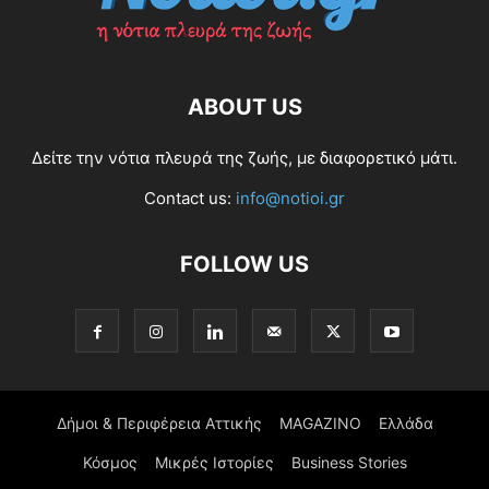
ABOUT US
Δείτε την νότια πλευρά της ζωής, με διαφορετικό μάτι.
Contact us:
info@notioi.gr
FOLLOW US
Δήμοι & Περιφέρεια Αττικής
MAGAZINO
Ελλάδα
Κόσμος
Μικρές Ιστορίες
Business Stories