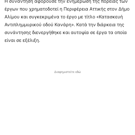
Η συνάντηση αφορούσε την ενημέρωση της πορείας των
έργων που χρηματοδοτεί η Περιφέρεια Αττικής στον Δήμο
Αλίμου και συγκεκριμένα το έργο με τίτλο «Κατασκευή
Αντιπλημμυρικού οδού Κανάρη». Κατά την διάρκεια της
συνάντησης διενεργήθηκε και αυτοψία σε έργα τα οποία
είναι σε εξέλιξη.
Διαφημιστείτε εδώ