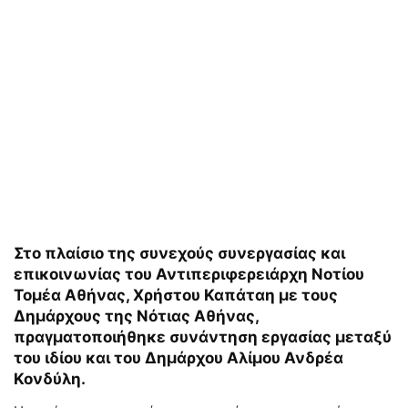
Στο πλαίσιο της συνεχούς συνεργασίας και
επικοινωνίας του Αντιπεριφερειάρχη Νοτίου
Τομέα Αθήνας, Χρήστου Καπάταη με τους
Δημάρχους της Νότιας Αθήνας,
πραγματοποιήθηκε συνάντηση εργασίας μεταξύ
του ιδίου και του Δημάρχου Αλίμου Ανδρέα
Κονδύλη.