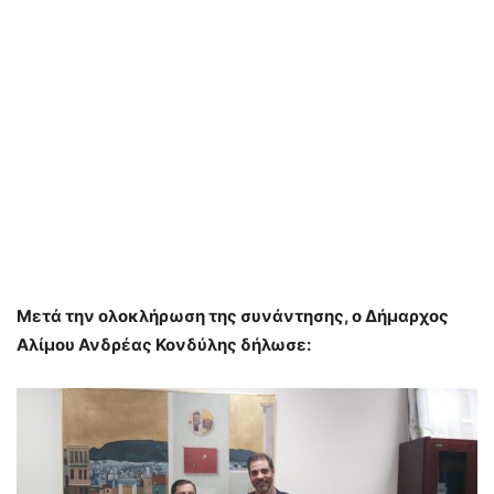
Μετά την ολοκλήρωση της συνάντησης, ο Δήμαρχος
Αλίμου Ανδρέας Κονδύλης δήλωσε: