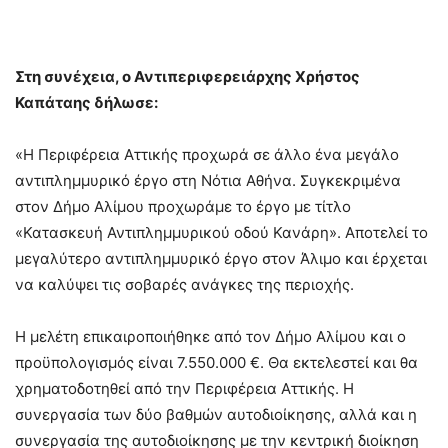
Στη συνέχεια, ο Αντιπεριφερειάρχης Χρήστος
Καπάταης δήλωσε:
«Η Περιφέρεια Αττικής προχωρά σε άλλο ένα μεγάλο
αντιπλημμυρικό έργο στη Νότια Αθήνα. Συγκεκριμένα
στον Δήμο Αλίμου προχωράμε το έργο με τίτλο
«Κατασκευή Αντιπλημμυρικού οδού Κανάρη». Αποτελεί το
μεγαλύτερο αντιπλημμυρικό έργο στον Άλιμο και έρχεται
να καλύψει τις σοβαρές ανάγκες της περιοχής.
Η μελέτη επικαιροποιήθηκε από τον Δήμο Αλίμου και ο
προϋπολογισμός είναι 7.550.000 €. Θα εκτελεστεί και θα
χρηματοδοτηθεί από την Περιφέρεια Αττικής. Η
συνεργασία των δύο βαθμών αυτοδιοίκησης, αλλά και η
συνεργασία της αυτοδιοίκησης με την κεντρική διοίκηση