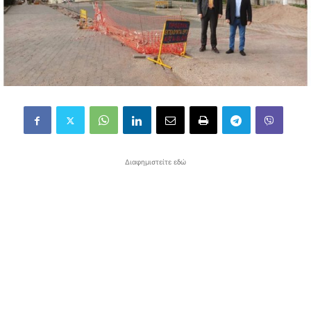
Διαφημιστείτε εδώ