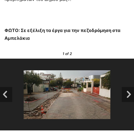
ΦΩΤΟ: Σε εξέλιξη τα έργα για την πεζοδρόμηση στα
Αμπελάκια
1
of 2