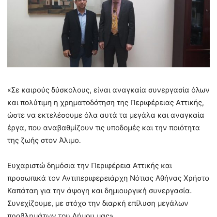
«Σε καιρούς δύσκολους, είναι αναγκαία συνεργασία όλων
και πολύτιμη η χρηματοδότηση της Περιφέρειας Αττικής,
ώστε να εκτελέσουμε όλα αυτά τα μεγάλα και αναγκαία
έργα, που αναβαθμίζουν τις υποδομές και την ποιότητα
της ζωής στον Άλιμο.
Ευχαριστώ δημόσια την Περιφέρεια Αττικής και
προσωπικά τον Αντιπεριφερειάρχη Νότιας Αθήνας Χρήστο
Καπάταη για την άψογη και δημιουργική συνεργασία.
Συνεχίζουμε, με στόχο την διαρκή επίλυση μεγάλων
προβλημάτων του Δήμου μας».