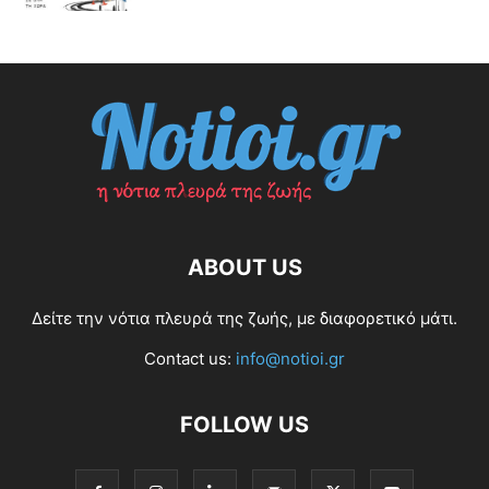
ABOUT US
Δείτε την νότια πλευρά της ζωής, με διαφορετικό μάτι.
Contact us:
info@notioi.gr
FOLLOW US