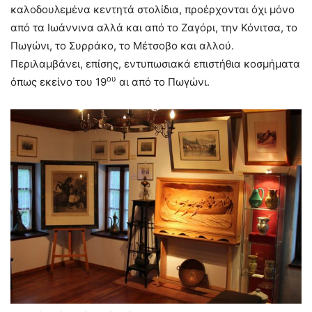
καλοδουλεμένα κεντητά στολίδια, προέρχονται όχι μόνο
από τα Ιωάννινα αλλά και από το Ζαγόρι, την Κόνιτσα, το
Πωγώνι, το Συρράκο, το Μέτσοβο και αλλού.
Περιλαμβάνει, επίσης, εντυπωσιακά επιστήθια κοσμήματα
ου
όπως εκείνο του 19
αι από το Πωγώνι.