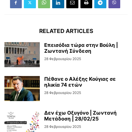
RELATED ARTICLES
Επεισόδια τώρα στην Βούλη |
Ζωντανή Σύνδεση
28 Φεβρουαρίου 2025
Πέθανε ο Αλέξης Κούγιας σε
ηλικία 74 ετών
28 Φεβρουαρίου 2025
Δεν έχω Οξυγόνο | Ζωντανή
Μετάδοση | 28/02/25
28 Φεβρουαρίου 2025